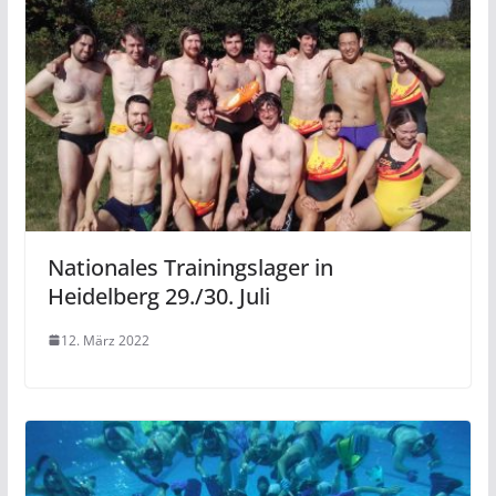
Nationales Trainingslager in
Heidelberg 29./30. Juli
12. März 2022