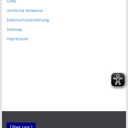
Links
rechliche Hinweise
Datenschutzerklärung
Sitemap
Impressum
Über uns !