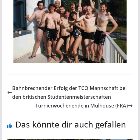
Bahnbrechender Erfolg der TCO Mannschaft bei
den britischen Studentenmeisterschaften
Turnierwochenende in Mulhouse (FRA)
Das könnte dir auch gefallen