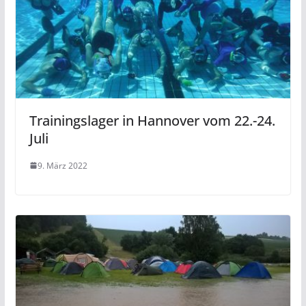
Trainingslager in Hannover vom 22.-24.
Juli
9. März 2022