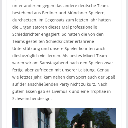
unter anderem gegen das andere deutsche Team,
bestehend aus Berliner und Münchner Spielern,
durchsetzen. Im Gegensatz zum letzten Jahr hatten
die Organisatoren dieses Mal professionelle
Schiedsrichter engagiert. So hatten die von den
Teams gestellten Schiedsrichter erfahrene
Unterstützung und unsere Spieler konnten auch
diesbezüglich viel lernen. Als bestes Mixed-Team
waren wir am Samstagabend nach den Spielen zwar
fertig, aber zufrieden mit unserer Leistung. Genau
wie letztes Jahr, kam neben dem Sport auch der Spaß
auf der anschließenden Party nicht zu kurz. Nach
gutem Essen gab es Livemusik und eine Trophäe in
Schweinchendesign.