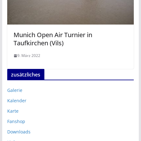
Munich Open Air Turnier in
Taufkirchen (Vils)
9. März 2022
zusätzliches
Galerie
Kalender
Karte
Fanshop
Downloads