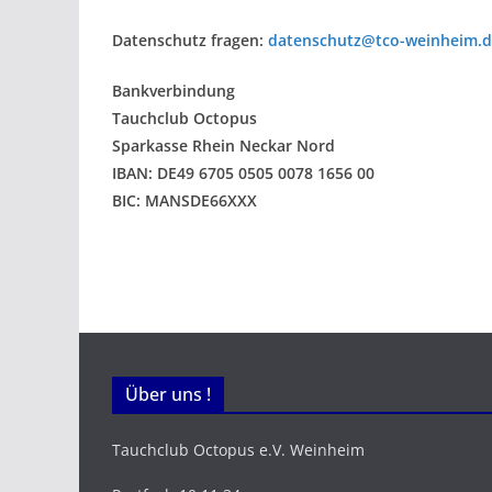
Datenschutz fragen:
datenschutz@tco-weinheim.
Bankverbindung
Tauchclub Octopus
Sparkasse Rhein Neckar Nord
IBAN: DE49 6705 0505 0078 1656 00
BIC: MANSDE66XXX
Über uns !
Tauchclub Octopus e.V. Weinheim