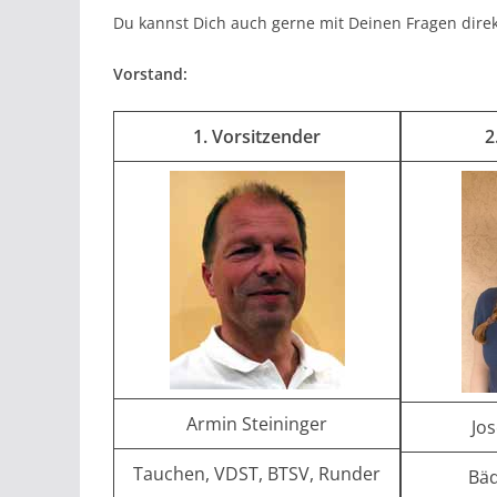
Du kannst Dich auch gerne mit Deinen Fragen dire
Vorstand:
1. Vorsitzender
2
Armin Steininger
Jos
Tauchen, VDST, BTSV, Runder
Bäd