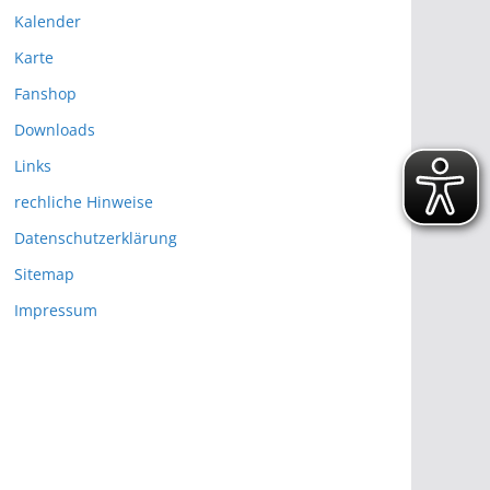
Kalender
Karte
Fanshop
Downloads
Links
rechliche Hinweise
Datenschutzerklärung
Sitemap
Impressum