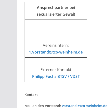
Ansprechpartner bei
sexualisierter Gewalt
Vereinsintern:
1.Vorstand@tco-weinheim.de
Externer Kontakt
Philipp Fuchs BTSV / VDST
Kontakt
Mail an den Vorstand:
vorstand@tco-weinheim.de