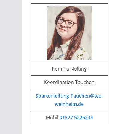
Romina Nolting
Koordination Tauchen
Spartenleitung-Tauchen@tco-
weinheim.de
Mobil
01577 5226234