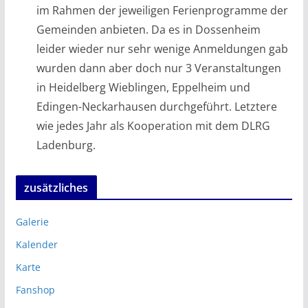
im Rahmen der jeweiligen Ferienprogramme der
Gemeinden anbieten. Da es in Dossenheim
leider wieder nur sehr wenige Anmeldungen gab
wurden dann aber doch nur 3 Veranstaltungen
in Heidelberg Wieblingen, Eppelheim und
Edingen-Neckarhausen durchgeführt. Letztere
wie jedes Jahr als Kooperation mit dem DLRG
Ladenburg.
zusätzliches
Galerie
Kalender
Karte
Fanshop