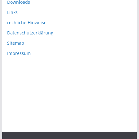
Downloads
Links
rechliche Hinweise
Datenschutzerklärung
Sitemap
Impressum