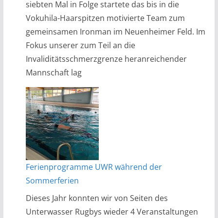
siebten Mal in Folge startete das bis in die
Vokuhila-Haarspitzen motivierte Team zum
gemeinsamen Ironman im Neuenheimer Feld. Im
Fokus unserer zum Teil an die
Invaliditätsschmerzgrenze heranreichender
Mannschaft lag
Ferienprogramme UWR während der
Sommerferien
Dieses Jahr konnten wir von Seiten des
Unterwasser Rugbys wieder 4 Veranstaltungen