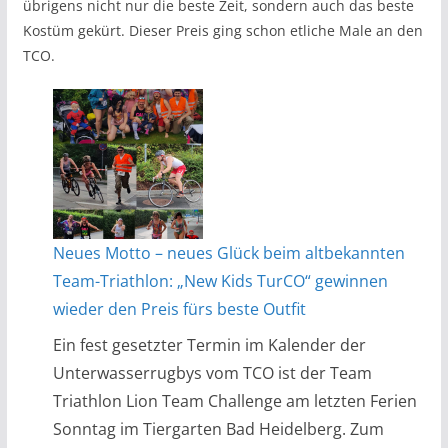
übrigens nicht nur die beste Zeit, sondern auch das beste
Kostüm gekürt. Dieser Preis ging schon etliche Male an den
TCO.
Neues Motto – neues Glück beim altbekannten
Team-Triathlon: „New Kids TurCO“ gewinnen
wieder den Preis fürs beste Outfit
Ein fest gesetzter Termin im Kalender der
Unterwasserrugbys vom TCO ist der Team
Triathlon Lion Team Challenge am letzten Ferien
Sonntag im Tiergarten Bad Heidelberg. Zum