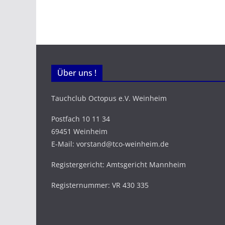
Über uns !
Tauchclub Octopus e.V. Weinheim
Postfach 10 11 34
69451 Weinheim
E-Mail: vorstand@tco-weinheim.de
Registergericht: Amtsgericht Mannheim
Registernummer: VR 430 335