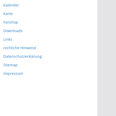
Kalender
Karte
Fanshop
Downloads
Links
rechliche Hinweise
Datenschutzerklärung
Sitemap
Impressum