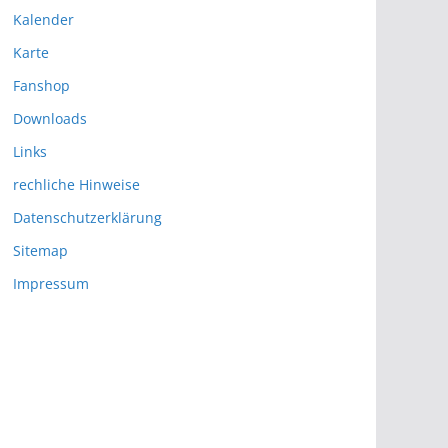
Kalender
Karte
Fanshop
Downloads
Links
rechliche Hinweise
Datenschutzerklärung
Sitemap
Impressum