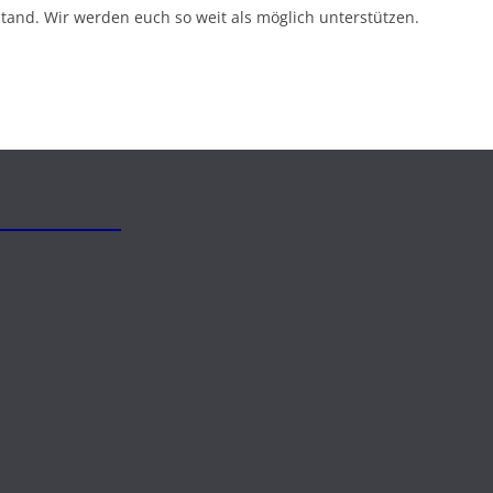
stand. Wir werden euch so weit als möglich unterstützen.