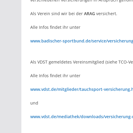
Als Verein sind wir bei der
ARAG
versichert.
Alle Infos findet ihr unter
www.badischer-sportbund.de/service/versicherung
Als VDST gemeldetes Vereinsmitglied (siehe TCO-Ve
Alle Infos findet ihr unter
www.vdst.de/mitglieder/tauchsport-versicherung.
und
www.vdst.de/mediathek/downloads/versicherung-