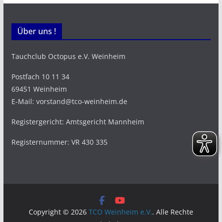
Über uns !
Tauchclub Octopus e.V. Weinheim
Postfach 10 11 34
69451 Weinheim
E-Mail: vorstand@tco-weinheim.de
Registergericht: Amtsgericht Mannheim
Registernummer: VR 430 335
Copyright © 2026
TCO Weinheim e.V.
. Alle Rechte