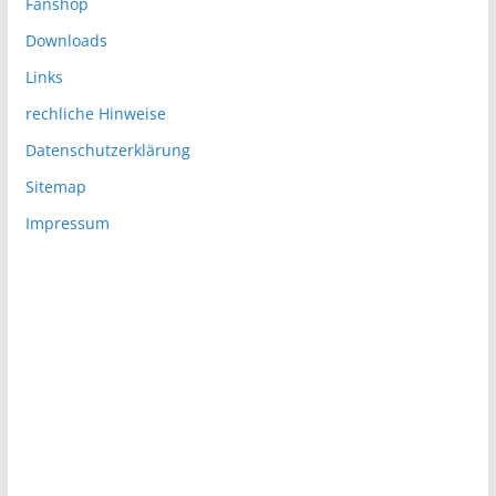
Fanshop
Downloads
Links
rechliche Hinweise
Datenschutzerklärung
Sitemap
Impressum