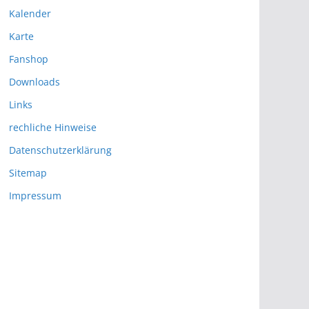
Kalender
Karte
Fanshop
Downloads
Links
rechliche Hinweise
Datenschutzerklärung
Sitemap
Impressum