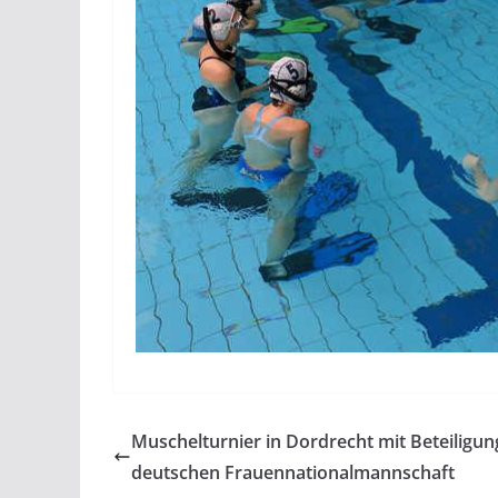
Muschelturnier in Dordrecht mit Beteiligun
deutschen Frauennationalmannschaft