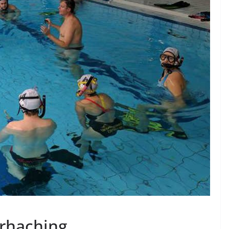
erhaching