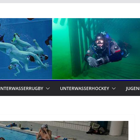
UNTERWASSERRUGBY
UNTERWASSERHOCKEY
JUGEN