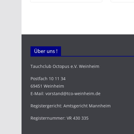
Über uns !
Tauchclub Octopus e.V. Weinheim
Postfach 10 11 34
69451 Weinheim
E-Mail: vorstand@tco-weinheim.de
Registergericht: Amtsgericht Mannheim
Registernummer: VR 430 335