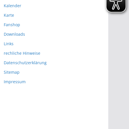
Kalender
Karte
Fanshop
Downloads
Links
rechliche Hinweise
Datenschutzerklärung
Sitemap
Impressum