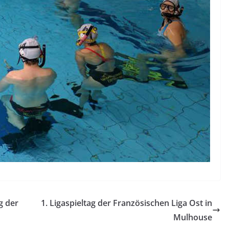
g der
1. Ligaspieltag der Französischen Liga Ost in
Mulhouse