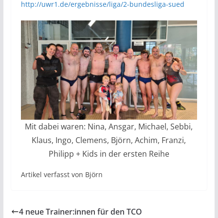
http://uwr1.de/ergebnisse/liga/2-bundesliga-sued
Mit dabei waren: Nina, Ansgar, Michael, Sebbi,
Klaus, Ingo, Clemens, Björn, Achim, Franzi,
Philipp + Kids in der ersten Reihe
Artikel verfasst von Björn
4 neue Trainer:innen für den TCO