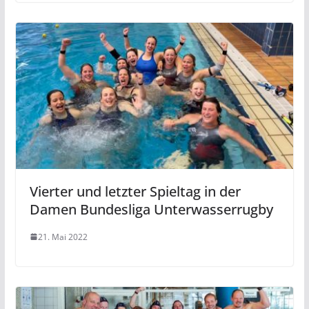
Vierter und letzter Spieltag in der
Damen Bundesliga Unterwasserrugby
21. Mai 2022