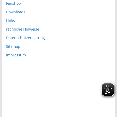
Fanshop
Downloads
Links
rechliche Hinweise
Datenschutzerklärung
Sitemap
Impressum