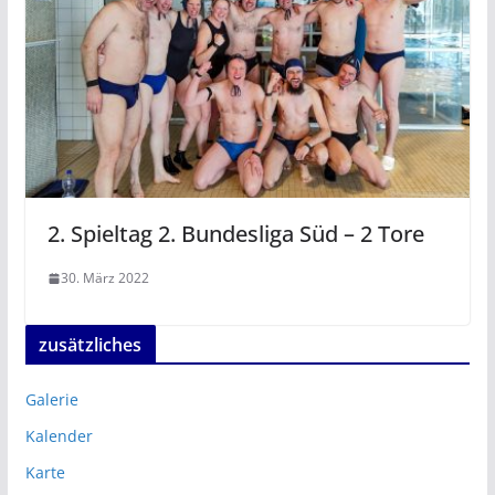
2. Spieltag 2. Bundesliga Süd – 2 Tore
30. März 2022
zusätzliches
Galerie
Kalender
Karte