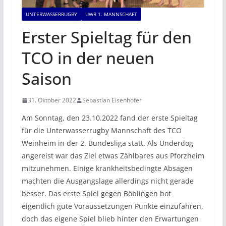
UNTERWASSERRUGBY
UWR 1. MANNSCHAFT
Erster Spieltag für den
TCO in der neuen
Saison
31. Oktober 2022
Sebastian Eisenhofer
Am Sonntag, den 23.10.2022 fand der erste Spieltag
für die Unterwasserrugby Mannschaft des TCO
Weinheim in der 2. Bundesliga statt. Als Underdog
angereist war das Ziel etwas Zählbares aus Pforzheim
mitzunehmen. Einige krankheitsbedingte Absagen
machten die Ausgangslage allerdings nicht gerade
besser. Das erste Spiel gegen Böblingen bot
eigentlich gute Voraussetzungen Punkte einzufahren,
doch das eigene Spiel blieb hinter den Erwartungen