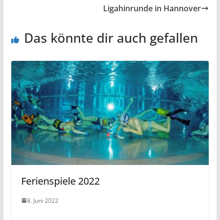
Ligahinrunde in Hannover
Das könnte dir auch gefallen
Ferienspiele 2022
8. Juni 2022