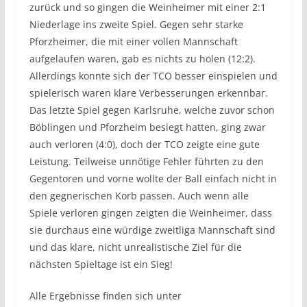
zurück und so gingen die Weinheimer mit einer 2:1
Niederlage ins zweite Spiel. Gegen sehr starke
Pforzheimer, die mit einer vollen Mannschaft
aufgelaufen waren, gab es nichts zu holen (12:2).
Allerdings konnte sich der TCO besser einspielen und
spielerisch waren klare Verbesserungen erkennbar.
Das letzte Spiel gegen Karlsruhe, welche zuvor schon
Böblingen und Pforzheim besiegt hatten, ging zwar
auch verloren (4:0), doch der TCO zeigte eine gute
Leistung. Teilweise unnötige Fehler führten zu den
Gegentoren und vorne wollte der Ball einfach nicht in
den gegnerischen Korb passen. Auch wenn alle
Spiele verloren gingen zeigten die Weinheimer, dass
sie durchaus eine würdige zweitliga Mannschaft sind
und das klare, nicht unrealistische Ziel für die
nächsten Spieltage ist ein Sieg!
Alle Ergebnisse finden sich unter