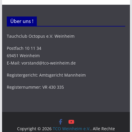
Über uns !
Tauchclub Octopus e.V. Weinheim
Postfach 10 11 34
69451 Weinheim
E-Mail: vorstand@tco-weinheim.de
Registergericht: Amtsgericht Mannheim
Registernummer: VR 430 335
Copyright © 2026
TCO Weinheim e.V.
. Alle Rechte