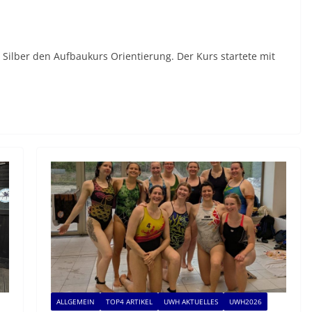
A Silber den Aufbaukurs Orientierung. Der Kurs startete mit
ALLGEMEIN
TOP4 ARTIKEL
UWH AKTUELLES
UWH2026