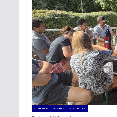
ALLGEMEIN
TAUCHEN
TOP4 ARTIKEL