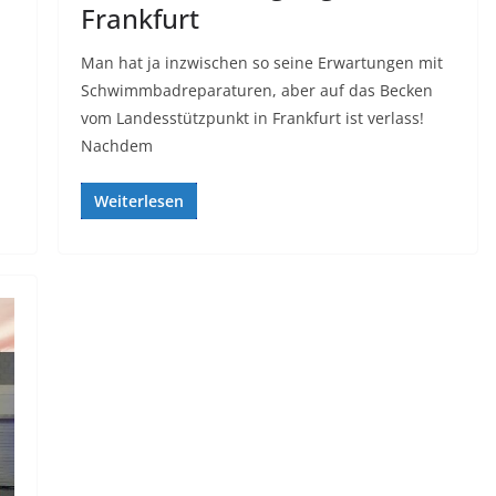
Frankfurt
Man hat ja inzwischen so seine Erwartungen mit
Schwimmbadreparaturen, aber auf das Becken
vom Landesstützpunkt in Frankfurt ist verlass!
Nachdem
Weiterlesen