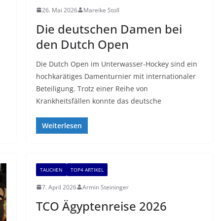
26. Mai 2026
Mareike Stoll
Die deutschen Damen bei
den Dutch Open
Die Dutch Open im Unterwasser-Hockey sind ein
hochkarätiges Damenturnier mit internationaler
Beteiligung. Trotz einer Reihe von
Krankheitsfällen konnte das deutsche
Weiterlesen
TAUCHEN
TOP4 ARTIKEL
7. April 2026
Armin Steininger
TCO Ägyptenreise 2026