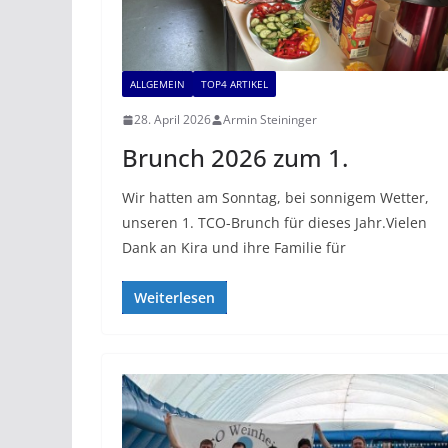
ALLGEMEIN
TOP4 ARTIKEL
28. April 2026
Armin Steininger
Brunch 2026 zum 1.
Wir hatten am Sonntag, bei sonnigem Wetter,
unseren 1. TCO-Brunch für dieses Jahr.Vielen
Dank an Kira und ihre Familie für
Weiterlesen