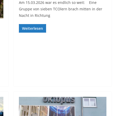
Am 15.03.2026 war es endlich so weit: Eine
Gruppe von sieben TCOlern brach mitten in der
Nacht in Richtung
Weiterlesen