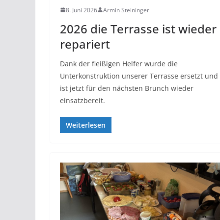
8. Juni 2026
Armin Steininger
2026 die Terrasse ist wieder
repariert
Dank der fleißigen Helfer wurde die
Unterkonstruktion unserer Terrasse ersetzt und
ist jetzt für den nächsten Brunch wieder
einsatzbereit.
Weiterlesen