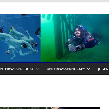
UNTERWASSERRUGBY
UNTERWASSERHOCKEY
JUGEN