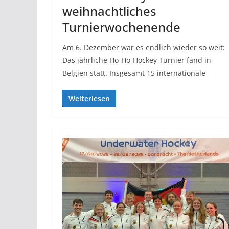
weihnachtliches
Turnierwochenende
Am 6. Dezember war es endlich wieder so weit:
Das jährliche Ho-Ho-Hockey Turnier fand in
Belgien statt. Insgesamt 15 internationale
Weiterlesen