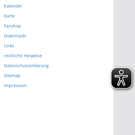
Kalender
Karte
Fanshop
Downloads
Links
rechliche Hinweise
Datenschutzerklärung
Sitemap
Impressum