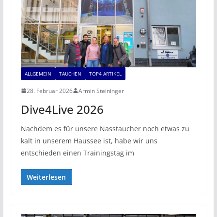
ALLGEMEIN
TAUCHEN
TOP4 ARTIKEL
28. Februar 2026
Armin Steininger
Dive4Live 2026
Nachdem es für unsere Nasstaucher noch etwas zu
kalt in unserem Haussee ist, habe wir uns
entschieden einen Trainingstag im
Weiterlesen