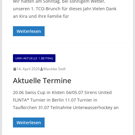
Wir hatten am Sonntag, bei sonnigem Wetter,
unseren 1. TCO-Brunch für dieses Jahr.Vielen Dank
an Kira und ihre Familie für
Weiterlesen
UWH AKTUELLE 1.BEITRAG
14. April 2026
Mareike Stoll
Aktuelle Termine
20.06 Swiss Cup in Kloten 04/05.07 Sirens United
FLINTA* Turnier in Berlin 11.07 Turnier in
Taufkirchen 31.07 Teilnahme Unterwasserhockey an
Weiterlesen