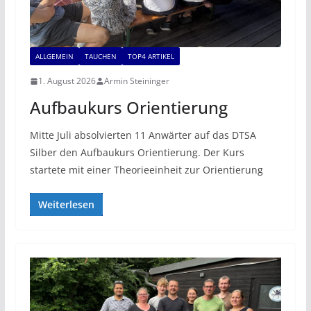
ALLGEMEIN
TAUCHEN
TOP4 ARTIKEL
1. August 2026
Armin Steininger
Aufbaukurs Orientierung
Mitte Juli absolvierten 11 Anwärter auf das DTSA
Silber den Aufbaukurs Orientierung. Der Kurs
startete mit einer Theorieeinheit zur Orientierung
Weiterlesen