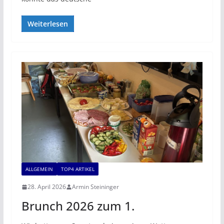
Weiterlesen
ALLGEMEIN
TOP4 ARTIKEL
28. April 2026
Armin Steininger
Brunch 2026 zum 1.