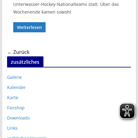
Unterwasser-Hockey-Nationalteams statt. Über das
Wochenende kamen sowohl
Weiterlesen
← Zurück
zusätzliches
Galerie
Kalender
Karte
Fanshop
Downloads
Links