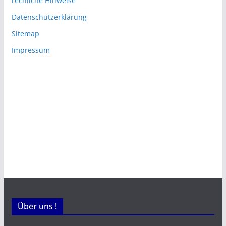
rechliche Hinweise
Datenschutzerklärung
Sitemap
Impressum
Über uns !