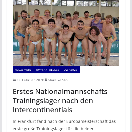
ALLGEMEIN
UWH AKTUELLES
UWH2026
22. Februar 2026
Mareike Stoll
Erstes Nationalmannschafts
Trainingslager nach den
Intercontinentials
In Frankfurt fand nach der Europameisterschaft das
erste große Trainingslager für die beiden