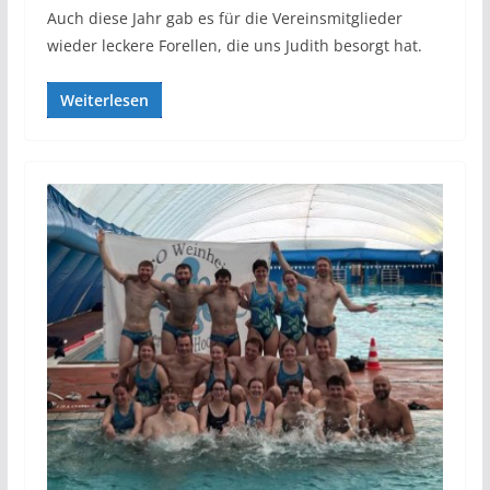
Auch diese Jahr gab es für die Vereinsmitglieder
wieder leckere Forellen, die uns Judith besorgt hat.
Weiterlesen