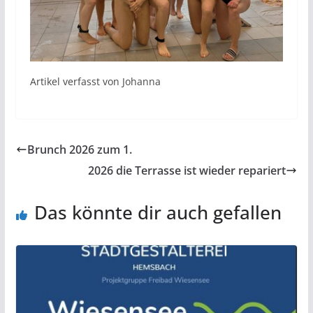
Artikel verfasst von Johanna
Brunch 2026 zum 1.
2026 die Terrasse ist wieder repariert
Das könnte dir auch gefallen