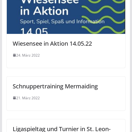
Wiesensee in Aktion 14.05.22
24. März 2022
Schnuppertraining Mermaiding
21. März 2022
Ligaspieltag und Turnier in St. Leon-