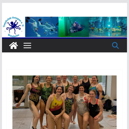
Zum
Inhalt
springen