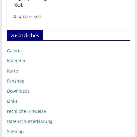
Rot
14. März 2022
zusätzliches
Galerie
Kalender
Karte
Fanshop
Downloads
Links
rechliche Hinweise
Datenschutzerklärung
Sitemap