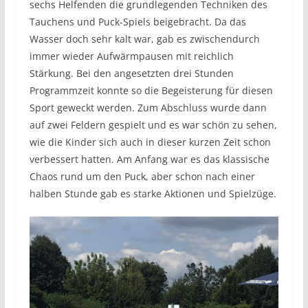
sechs Helfenden die grundlegenden Techniken des
Tauchens und Puck-Spiels beigebracht. Da das
Wasser doch sehr kalt war, gab es zwischendurch
immer wieder Aufwärmpausen mit reichlich
Stärkung. Bei den angesetzten drei Stunden
Programmzeit konnte so die Begeisterung für diesen
Sport geweckt werden. Zum Abschluss wurde dann
auf zwei Feldern gespielt und es war schön zu sehen,
wie die Kinder sich auch in dieser kurzen Zeit schon
verbessert hatten. Am Anfang war es das klassische
Chaos rund um den Puck, aber schon nach einer
halben Stunde gab es starke Aktionen und Spielzüge.