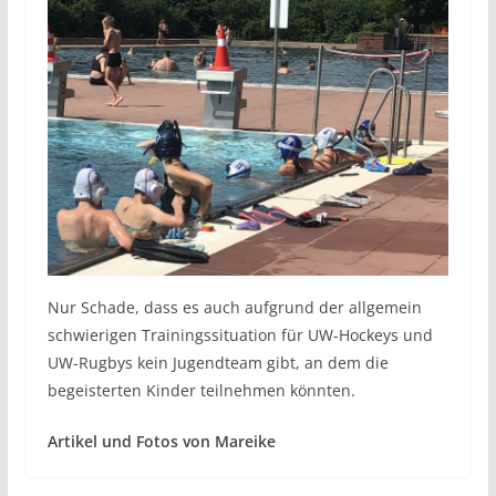
Nur Schade, dass es auch aufgrund der allgemein
schwierigen Trainingssituation für UW-Hockeys und
UW-Rugbys kein Jugendteam gibt, an dem die
begeisterten Kinder teilnehmen könnten.
Artikel und Fotos von Mareike