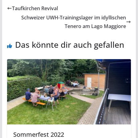
Taufkirchen Revival
Schweizer UWH-Trainingslager im idyllischen
Tenero am Lago Maggiore
Das könnte dir auch gefallen
Sommerfest 2022