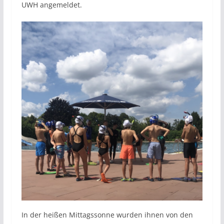
UWH angemeldet.
In der heißen Mittagssonne wurden ihnen von den