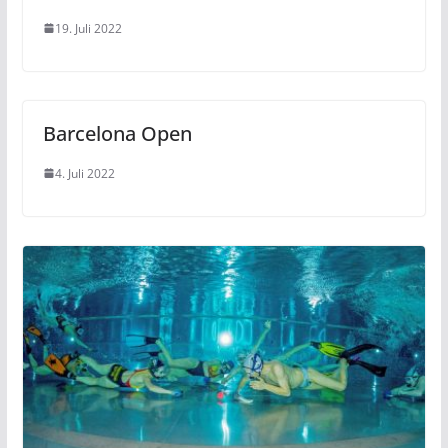
19. Juli 2022
Barcelona Open
4. Juli 2022