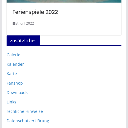
Ferienspiele 2022
8. Juni 2022
zusätzliches
Galerie
Kalender
Karte
Fanshop
Downloads
Links
rechliche Hinweise
Datenschutzerklärung