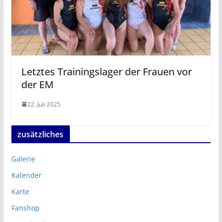
Letztes Trainingslager der Frauen vor
der EM
22. Juli 2025
zusätzliches
Galerie
Kalender
Karte
Fanshop