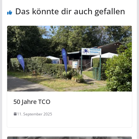
Das könnte dir auch gefallen
50 Jahre TCO
11. September 2025