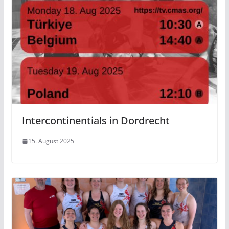
Intercontinentials in Dordrecht
15. August 2025