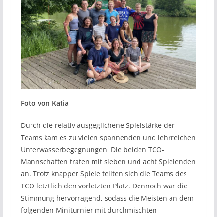
Foto von Katia
Durch die relativ ausgeglichene Spielstärke der
Teams kam es zu vielen spannenden und lehrreichen
Unterwasserbegegnungen. Die beiden TCO-
Mannschaften traten mit sieben und acht Spielenden
an. Trotz knapper Spiele teilten sich die Teams des
TCO letztlich den vorletzten Platz. Dennoch war die
Stimmung hervorragend, sodass die Meisten an dem
folgenden Miniturnier mit durchmischten