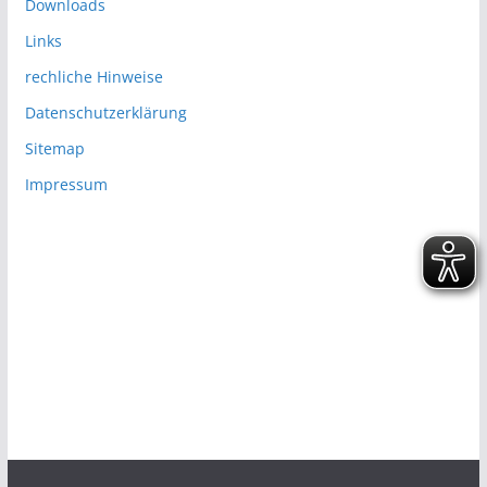
Downloads
Links
rechliche Hinweise
Datenschutzerklärung
Sitemap
Impressum