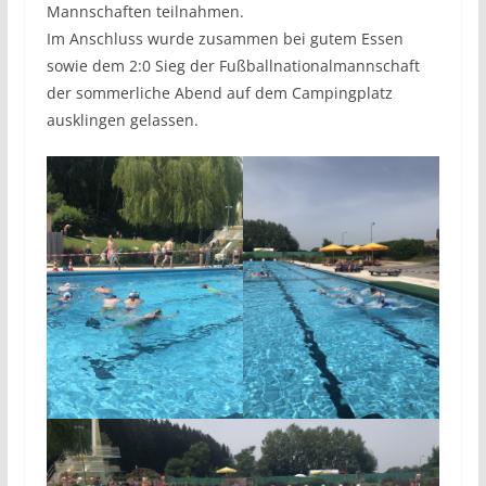
Mannschaften teilnahmen.
Im Anschluss wurde zusammen bei gutem Essen
sowie dem 2:0 Sieg der Fußballnationalmannschaft
der sommerliche Abend auf dem Campingplatz
ausklingen gelassen.