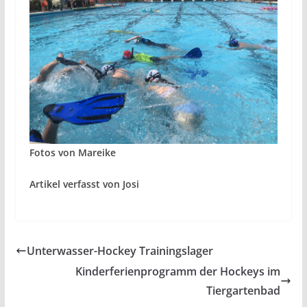
Fotos von Mareike
Artikel verfasst von Josi
Unterwasser-Hockey Trainingslager
Kinderferienprogramm der Hockeys im
Tiergartenbad