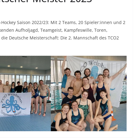
Hockey Saison 2022/23: Mit 2 Teams, 20 Spieler:innen und 2
enden Aufholjagd, Teamgeist, Kampfeswille, Toren,
 die Deutsche Meisterschaft: Die 2. Mannschaft des TCO2