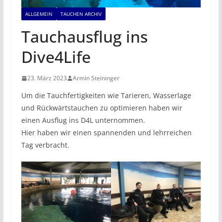
ALLGEMEIN
TAUCHEN ARCHIV
Tauchausflug ins
Dive4Life
23. März 2023
Armin Steininger
Um die Tauchfertigkeiten wie Tarieren, Wasserlage
und Rückwärtstauchen zu optimieren haben wir
einen Ausflug ins D4L unternommen.
Hier haben wir einen spannenden und lehrreichen
Tag verbracht.