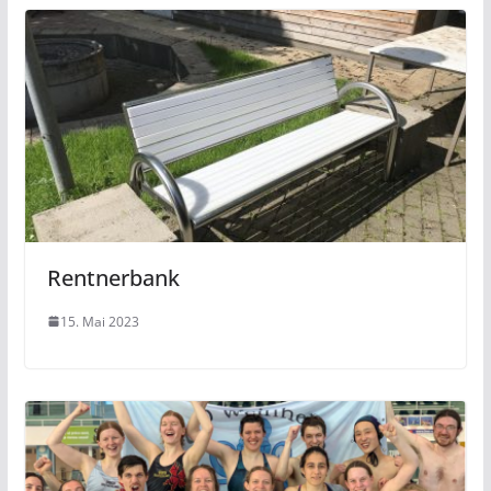
Rentnerbank
15. Mai 2023