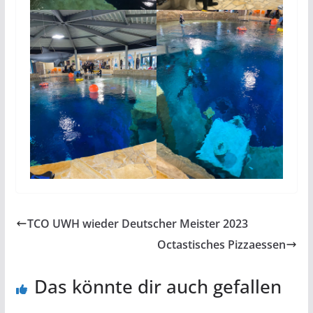
TCO UWH wieder Deutscher Meister 2023
Octastisches Pizzaessen
Das könnte dir auch gefallen