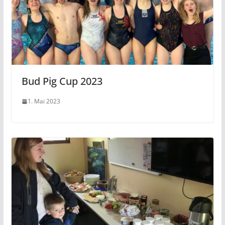
Bud Pig Cup 2023
1. Mai 2023