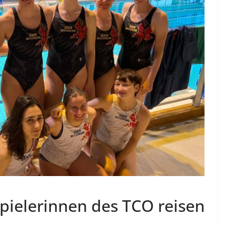
ielerinnen des TCO reisen