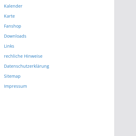
Kalender
Karte
Fanshop
Downloads
Links
rechliche Hinweise
Datenschutzerklärung
Sitemap
Impressum