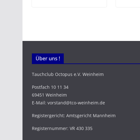
Über uns !
Tauchclub Octopus e.V. Weinheim
Postfach 10 11 34
69451 Weinheim
E-Mail: vorstand@tco-weinheim.de
Registergericht: Amtsgericht Mannheim
Registernummer: VR 430 335