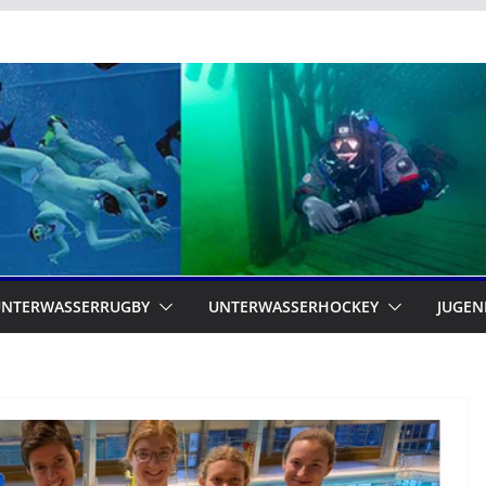
UNTERWASSERRUGBY
UNTERWASSERHOCKEY
JUGEN