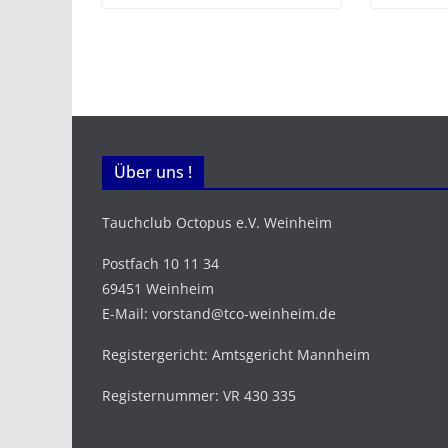
Über uns !
Tauchclub Octopus e.V. Weinheim
Postfach 10 11 34
69451 Weinheim
E-Mail: vorstand@tco-weinheim.de
Registergericht: Amtsgericht Mannheim
Registernummer: VR 430 335