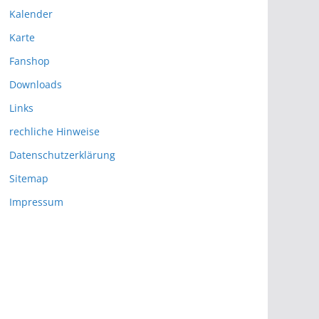
Kalender
Karte
Fanshop
Downloads
Links
rechliche Hinweise
Datenschutzerklärung
Sitemap
Impressum