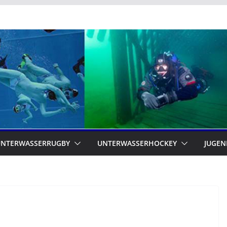
UNTERWASSERRUGBY
UNTERWASSERHOCKEY
JUGEN