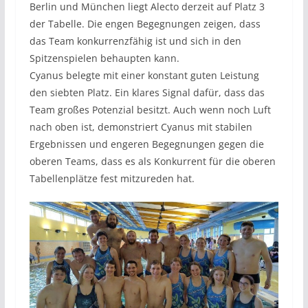
Berlin und München liegt Alecto derzeit auf Platz 3
der Tabelle. Die engen Begegnungen zeigen, dass
das Team konkurrenzfähig ist und sich in den
Spitzenspielen behaupten kann.
Cyanus belegte mit einer konstant guten Leistung
den siebten Platz. Ein klares Signal dafür, dass das
Team großes Potenzial besitzt. Auch wenn noch Luft
nach oben ist, demonstriert Cyanus mit stabilen
Ergebnissen und engeren Begegnungen gegen die
oberen Teams, dass es als Konkurrent für die oberen
Tabellenplätze fest mitzureden hat.