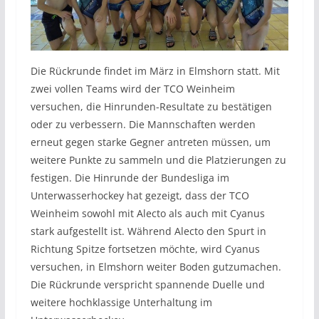
Die Rückrunde findet im März in Elmshorn statt. Mit
zwei vollen Teams wird der TCO Weinheim
versuchen, die Hinrunden-Resultate zu bestätigen
oder zu verbessern. Die Mannschaften werden
erneut gegen starke Gegner antreten müssen, um
weitere Punkte zu sammeln und die Platzierungen zu
festigen. Die Hinrunde der Bundesliga im
Unterwasserhockey hat gezeigt, dass der TCO
Weinheim sowohl mit Alecto als auch mit Cyanus
stark aufgestellt ist. Während Alecto den Spurt in
Richtung Spitze fortsetzen möchte, wird Cyanus
versuchen, in Elmshorn weiter Boden gutzumachen.
Die Rückrunde verspricht spannende Duelle und
weitere hochklassige Unterhaltung im