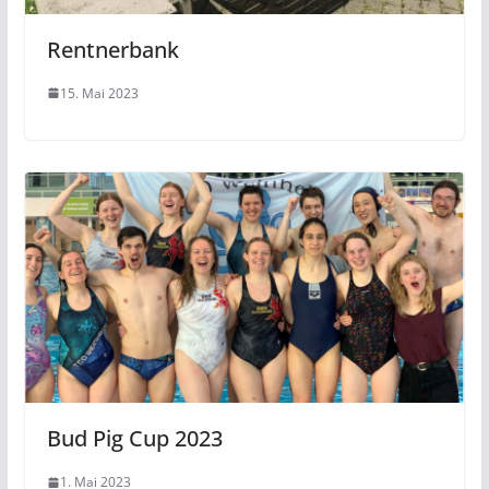
Rentnerbank
15. Mai 2023
Bud Pig Cup 2023
1. Mai 2023