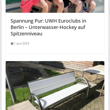
Spannung Pur: UWH Euroclubs in
Berlin – Unterwasser-Hockey auf
Spitzenniveau
1. Juni 2023