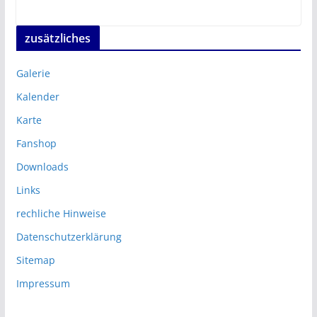
zusätzliches
Galerie
Kalender
Karte
Fanshop
Downloads
Links
rechliche Hinweise
Datenschutzerklärung
Sitemap
Impressum