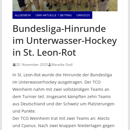
ALLGEMEIN
UWH AKTUELLE 1.BEITRAG
UWH2025
Bundesliga-Hinrunde
im Unterwasser-Hockey
in St. Leon-Rot
20. November 2025
Mareike Stoll
In St. Leon-Rot wurde die Hinrunde der Bundesliga
im Unterwasserhockey ausgetragen. Der TCO
Weinheim nahm mit zwei vollständigen Teams an
dem Turnier teil. Insgesamt kämpften zehn Teams
aus Deutschland und der Schweiz um Platzierungen
und Punkte.
Der TCO Weinheim trat mit zwei Teams an: Alecto
und Cyanus. Nach zwei knappen Niederlagen gegen