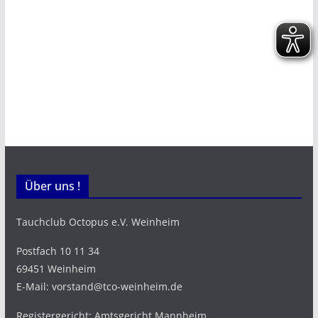
Über uns !
Tauchclub Octopus e.V. Weinheim
Postfach 10 11 34
69451 Weinheim
E-Mail: vorstand@tco-weinheim.de
Registergericht: Amtsgericht Mannheim