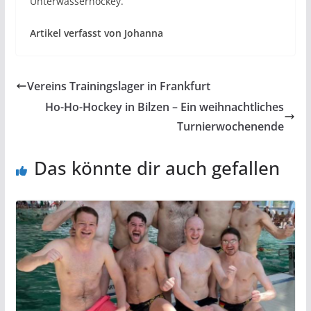
Unterwasserhockey.
Artikel verfasst von Johanna
Vereins Trainingslager in Frankfurt
Ho-Ho-Hockey in Bilzen – Ein weihnachtliches
Turnierwochenende
Das könnte dir auch gefallen