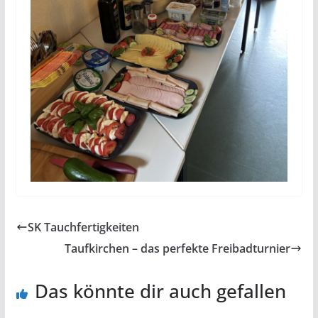
SK Tauchfertigkeiten
Taufkirchen – das perfekte Freibadturnier
Das könnte dir auch gefallen