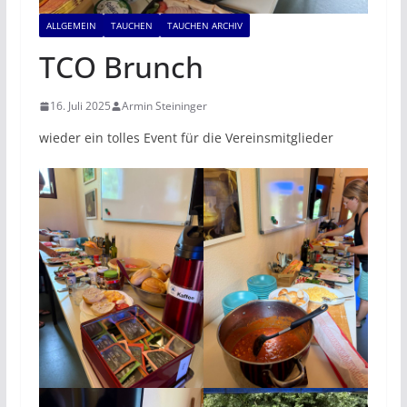
ALLGEMEIN
TAUCHEN
TAUCHEN ARCHIV
TCO Brunch
16. Juli 2025
Armin Steininger
wieder ein tolles Event für die Vereinsmitglieder