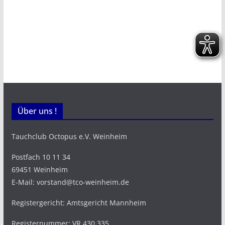
Über uns !
Tauchclub Octopus e.V. Weinheim
Postfach 10 11 34
69451 Weinheim
E-Mail: vorstand@tco-weinheim.de
Registergericht: Amtsgericht Mannheim
Registernummer: VR 430 335