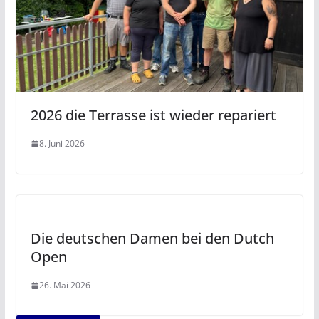
2026 die Terrasse ist wieder repariert
8. Juni 2026
Die deutschen Damen bei den Dutch
Open
26. Mai 2026