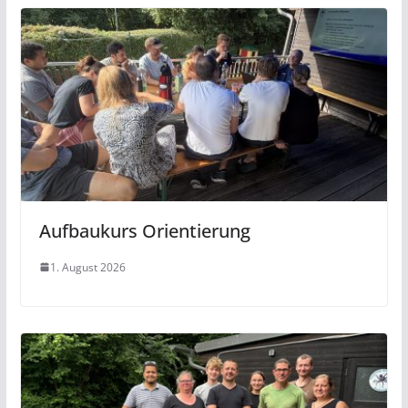
Aufbaukurs Orientierung
1. August 2026