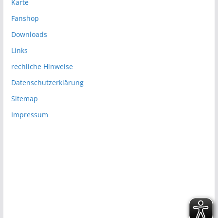
Karte
Fanshop
Downloads
Links
rechliche Hinweise
Datenschutzerklärung
Sitemap
Impressum