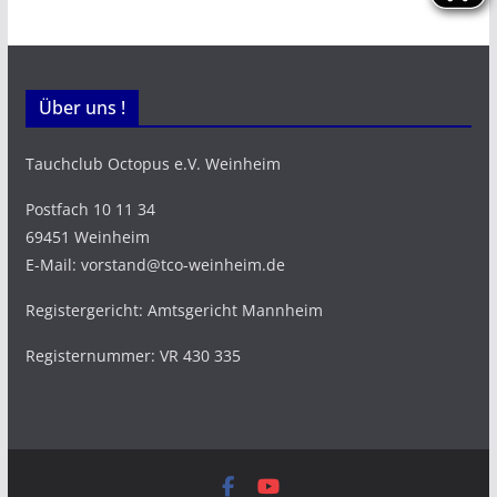
Über uns !
Tauchclub Octopus e.V. Weinheim
Postfach 10 11 34
69451 Weinheim
E-Mail: vorstand@tco-weinheim.de
Registergericht: Amtsgericht Mannheim
Registernummer: VR 430 335