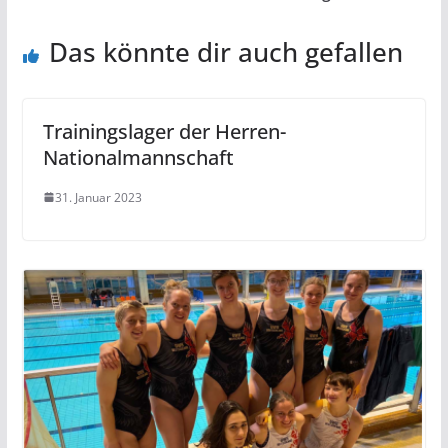
Das könnte dir auch gefallen
Trainingslager der Herren-
Nationalmannschaft
31. Januar 2023