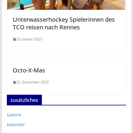
Unterwasserhockey Spielerinnen des
TCO reisen nach Rennes
23. Januar 2023
Octo-X-Mas
22. Dezember 2022
zusätzliches
Galerie
Kalender