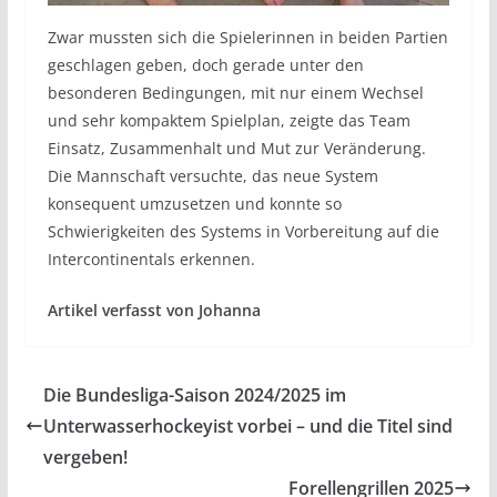
Zwar mussten sich die Spielerinnen in beiden Partien
geschlagen geben, doch gerade unter den
besonderen Bedingungen, mit nur einem Wechsel
und sehr kompaktem Spielplan, zeigte das Team
Einsatz, Zusammenhalt und Mut zur Veränderung.
Die Mannschaft versuchte, das neue System
konsequent umzusetzen und konnte so
Schwierigkeiten des Systems in Vorbereitung auf die
Intercontinentals erkennen.
Artikel verfasst von Johanna
Die Bundesliga-Saison 2024/2025 im
Unterwasserhockeyist vorbei – und die Titel sind
vergeben!
Forellengrillen 2025