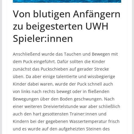
Von blutigen Anfängern
zu beigesterten UWH
Spieler:innen
Anschließend wurde das Tauchen und Bewegen mit
dem Puck eingeführt. Dafür sollten die Kinder
zunächst das Puckschieben auf gerader Strecke
üben. Da aber einige talentierte und wissbegierige
Kinder dabei waren, wurde der Puck schnell auch
von links nach rechts bewegt oder in fließenden
Bewegungen über den Boden geschwungen. Nach
einer weiteren Dreiviertelstunde war aber schließlich
auch den hart gesottensten Trainer:innen und
Kindern bei der gegebenen Wassertemperatur frisch
und es wurde auf den aufgeheizten Steinen des