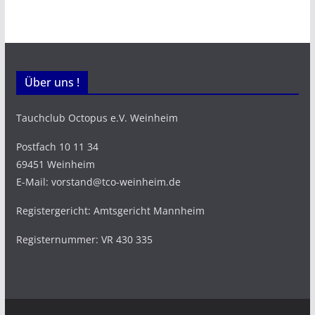
Über uns !
Tauchclub Octopus e.V. Weinheim
Postfach 10 11 34
69451 Weinheim
E-Mail: vorstand@tco-weinheim.de
Registergericht: Amtsgericht Mannheim
Registernummer: VR 430 335