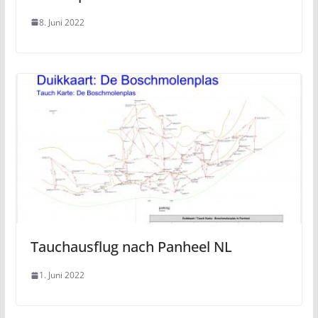
8. Juni 2022
Tauchausflug nach Panheel NL
1. Juni 2022