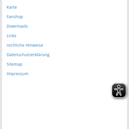
Karte
Fanshop
Downloads
Links
rechliche Hinweise
Datenschutzerklärung
Sitemap
Impressum