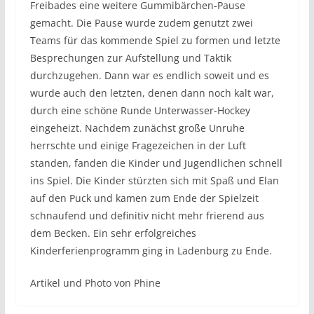
Freibades eine weitere Gummibärchen-Pause
gemacht. Die Pause wurde zudem genutzt zwei
Teams für das kommende Spiel zu formen und letzte
Besprechungen zur Aufstellung und Taktik
durchzugehen. Dann war es endlich soweit und es
wurde auch den letzten, denen dann noch kalt war,
durch eine schöne Runde Unterwasser-Hockey
eingeheizt. Nachdem zunächst große Unruhe
herrschte und einige Fragezeichen in der Luft
standen, fanden die Kinder und Jugendlichen schnell
ins Spiel. Die Kinder stürzten sich mit Spaß und Elan
auf den Puck und kamen zum Ende der Spielzeit
schnaufend und definitiv nicht mehr frierend aus
dem Becken. Ein sehr erfolgreiches
Kinderferienprogramm ging in Ladenburg zu Ende.
Artikel und Photo von Phine