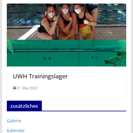
UWH Trainingslager
21. Mai 2022
zusätzliches
Galerie
Kalender