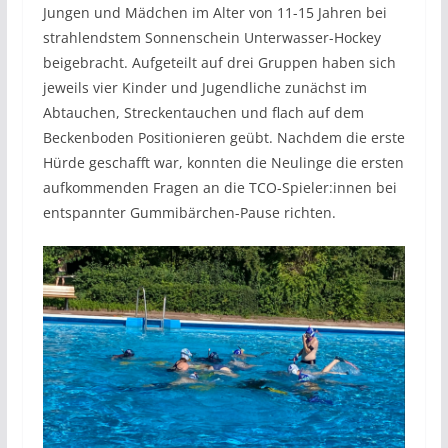
Jungen und Mädchen im Alter von 11-15 Jahren bei
strahlendstem Sonnenschein Unterwasser-Hockey
beigebracht. Aufgeteilt auf drei Gruppen haben sich
jeweils vier Kinder und Jugendliche zunächst im
Abtauchen, Streckentauchen und flach auf dem
Beckenboden Positionieren geübt. Nachdem die erste
Hürde geschafft war, konnten die Neulinge die ersten
aufkommenden Fragen an die TCO-Spieler:innen bei
entspannter Gummibärchen-Pause richten.