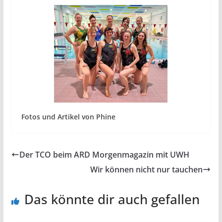
Fotos und Artikel von Phine
Der TCO beim ARD Morgenmagazin mit UWH
Wir können nicht nur tauchen
Das könnte dir auch gefallen