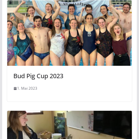
Bud Pig Cup 2023
1. Mai 2023