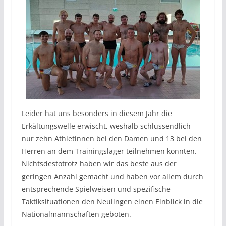
Leider hat uns besonders in diesem Jahr die
Erkältungswelle erwischt, weshalb schlussendlich
nur zehn Athletinnen bei den Damen und 13 bei den
Herren an dem Trainingslager teilnehmen konnten.
Nichtsdestotrotz haben wir das beste aus der
geringen Anzahl gemacht und haben vor allem durch
entsprechende Spielweisen und spezifische
Taktiksituationen den Neulingen einen Einblick in die
Nationalmannschaften geboten.