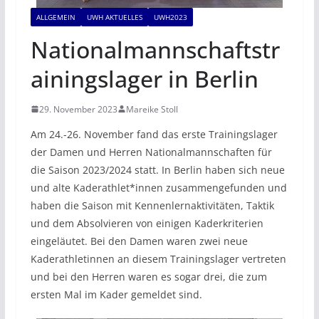
ALLGEMEIN
UWH AKTUELLES
UWH2023
Nationalmannschaftstr
ainingslager in Berlin
29. November 2023
Mareike Stoll
Am 24.-26. November fand das erste Trainingslager
der Damen und Herren Nationalmannschaften für
die Saison 2023/2024 statt. In Berlin haben sich neue
und alte Kaderathlet*innen zusammengefunden und
haben die Saison mit Kennenlernaktivitäten, Taktik
und dem Absolvieren von einigen Kaderkriterien
eingeläutet. Bei den Damen waren zwei neue
Kaderathletinnen an diesem Trainingslager vertreten
und bei den Herren waren es sogar drei, die zum
ersten Mal im Kader gemeldet sind.