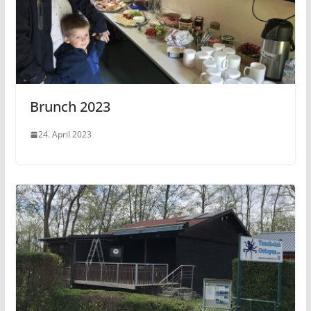
Brunch 2023
24. April 2023