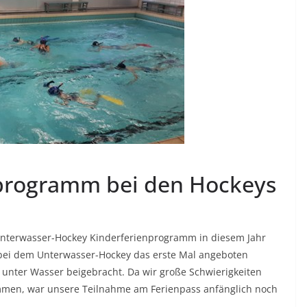
nprogramm bei den Hockeys
Unterwasser-Hockey Kinderferienprogramm in diesem Jahr
 bei dem Unterwasser-Hockey das erste Mal angeboten
unter Wasser beigebracht. Da wir große Schwierigkeiten
men, war unsere Teilnahme am Ferienpass anfänglich noch