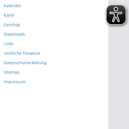
Kalender
Karte
Fanshop
Downloads
Links
rechliche Hinweise
Datenschutzerklärung
Sitemap
Impressum