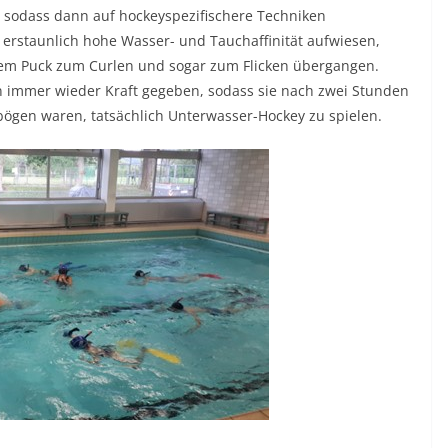
 sodass dann auf hockeyspezifischere Techniken
erstaunlich hohe Wasser- und Tauchaffinität aufwiesen,
dem Puck zum Curlen und sogar zum Flicken übergangen.
immer wieder Kraft gegeben, sodass sie nach zwei Stunden
bögen waren, tatsächlich Unterwasser-Hockey zu spielen.