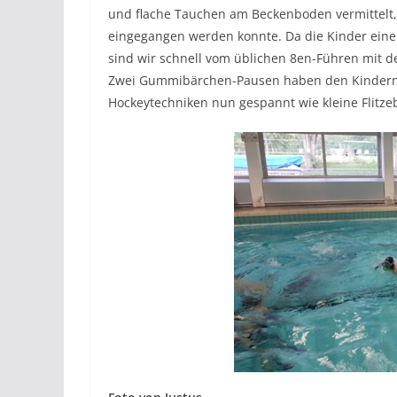
und flache Tauchen am Beckenboden vermittelt,
eingegangen werden konnte. Da die Kinder eine 
sind wir schnell vom üblichen 8en-Führen mit 
Zwei Gummibärchen-Pausen haben den Kindern 
Hockeytechniken nun gespannt wie kleine Flitze