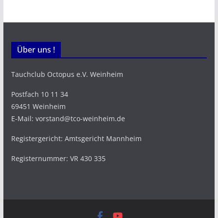
Über uns !
Tauchclub Octopus e.V. Weinheim
Postfach 10 11 34
69451 Weinheim
E-Mail: vorstand@tco-weinheim.de
Registergericht: Amtsgericht Mannheim
Registernummer: VR 430 335