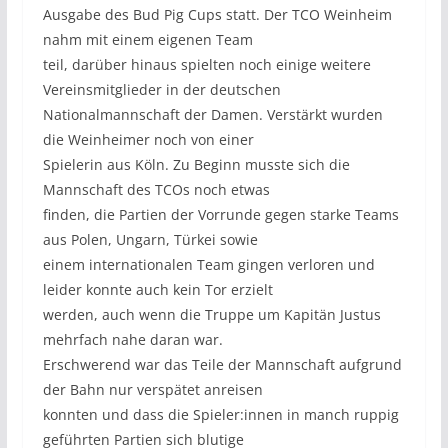
Ausgabe des Bud Pig Cups statt. Der TCO Weinheim
nahm mit einem eigenen Team
teil, darüber hinaus spielten noch einige weitere
Vereinsmitglieder in der deutschen
Nationalmannschaft der Damen. Verstärkt wurden
die Weinheimer noch von einer
Spielerin aus Köln. Zu Beginn musste sich die
Mannschaft des TCOs noch etwas
finden, die Partien der Vorrunde gegen starke Teams
aus Polen, Ungarn, Türkei sowie
einem internationalen Team gingen verloren und
leider konnte auch kein Tor erzielt
werden, auch wenn die Truppe um Kapitän Justus
mehrfach nahe daran war.
Erschwerend war das Teile der Mannschaft aufgrund
der Bahn nur verspätet anreisen
konnten und dass die Spieler:innen in manch ruppig
geführten Partien sich blutige