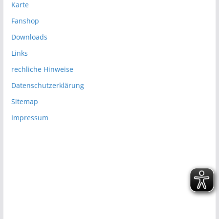
Karte
Fanshop
Downloads
Links
rechliche Hinweise
Datenschutzerklärung
Sitemap
Impressum