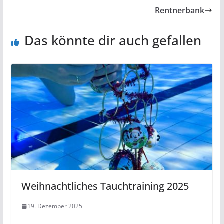
Rentnerbank
Das könnte dir auch gefallen
Weihnachtliches Tauchtraining 2025
19. Dezember 2025