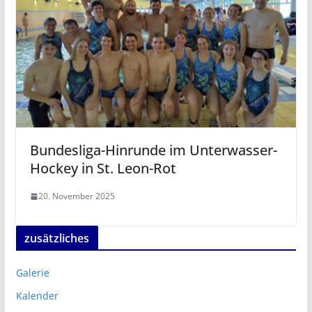
Bundesliga-Hinrunde im Unterwasser-
Hockey in St. Leon-Rot
20. November 2025
zusätzliches
Galerie
Kalender