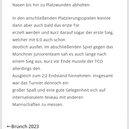
Nasen bis hin zu Platzwunden abholten.
In den anschließenden Platzierungsspielen konnte
dann aber auch bald das erste Tor
erzielt werden und kurz darauf sogar der erste Sieg,
welcher mit 6:0 auch schon
deutlich ausfiel. Im abschließenden Spiel gegen das
Münchner Juniorenteam sah es auch lange nach
einem Sieg aus, kurz vor Ende musste der TCO
allerdings den
Ausgleich zum 2:2 Endstand hinnehmen. Insgesamt
war das Turnier dennoch ein
großer Spaß und eine gute Gelegenheit sich auf
internationalem Niveau mit anderen
Mannschaften zu messen.
Brunch 2023