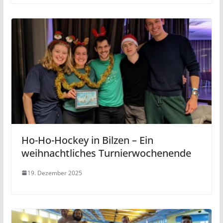
Ho-Ho-Hockey in Bilzen – Ein
weihnachtliches Turnierwochenende
19. Dezember 2025