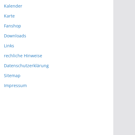
Kalender
Karte
Fanshop
Downloads
Links
rechliche Hinweise
Datenschutzerklärung
Sitemap
Impressum