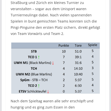
Straßburg und Zürich ein kleines Turnier zu
veranstalten – sogar aus dem Unisport waren
Turnierneulinge dabei. Nach vielen spannenden
Spielen in bunt gemischten Teams konnten sich die
Pingi-Pinguine den ersten Platz sichern, direkt gefolgt
von Team Vorwärts und Team 2.
Nach dem Spieltag waren alle sehr erschöpft und
hungrig und es ging zum Essen in den