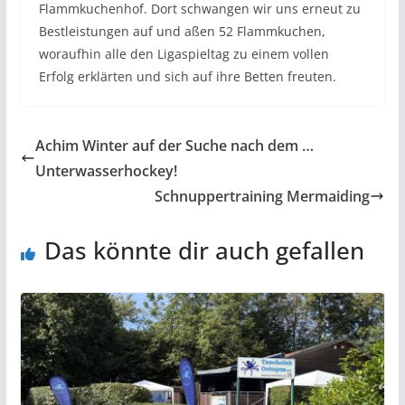
Flammkuchenhof. Dort schwangen wir uns erneut zu
Bestleistungen auf und aßen 52 Flammkuchen,
woraufhin alle den Ligaspieltag zu einem vollen
Erfolg erklärten und sich auf ihre Betten freuten.
Achim Winter auf der Suche nach dem …
Unterwasserhockey!
Schnuppertraining Mermaiding
Das könnte dir auch gefallen