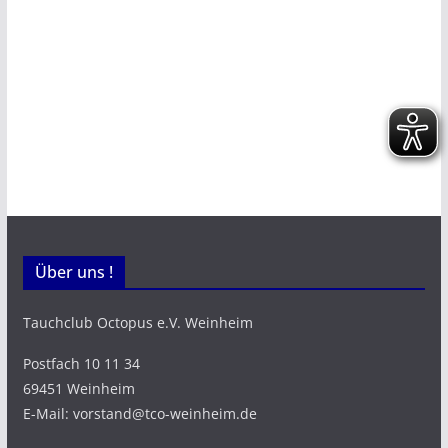
Über uns !
Tauchclub Octopus e.V. Weinheim
Postfach 10 11 34
69451 Weinheim
E-Mail: vorstand@tco-weinheim.de