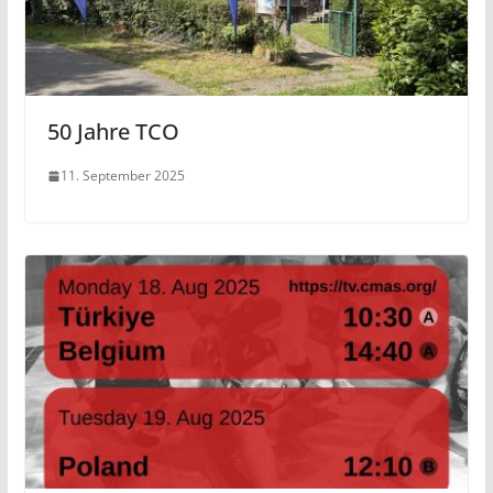
50 Jahre TCO
11. September 2025