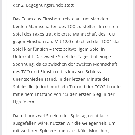
der 2. Begegnungsrunde statt.
Das Team aus Elmshorn reiste an, um sich den
beiden Mannschaften des TCO zu stellen. Im ersten
Spiel des Tages trat die erste Mannschaft des TCO
gegen Elmshorn an. Mit 12:0 entschied der TCO1 das
Spiel klar für sich – trotz zeitweiligem Spiel in
Unterzahl. Das zweite Spiel des Tages bot einige
Spannung, da es zwischen der zweiten Mannschaft
des TCO und Elmshorn bis kurz vor Schluss
unentschieden stand. In der letzten Minute des
Spieles fiel jedoch noch ein Tor und der TCO2 konnte
mit einem Entstand von 4:3 den ersten Sieg in der
Liga feiern!
Da mit nur zwei Spielen der Spieltag recht kurz
ausgefallen wäre, nutzten wir die Gelegenheit, um
mit weiteren Spieler*innen aus Köln, München,