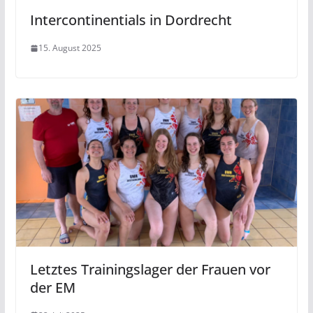
Intercontinentials in Dordrecht
15. August 2025
Letztes Trainingslager der Frauen vor
der EM