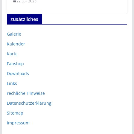
22. Juli 2025
zusätzliches
Galerie
Kalender
Karte
Fanshop
Downloads
Links
rechliche Hinweise
Datenschutzerklärung
Sitemap
Impressum