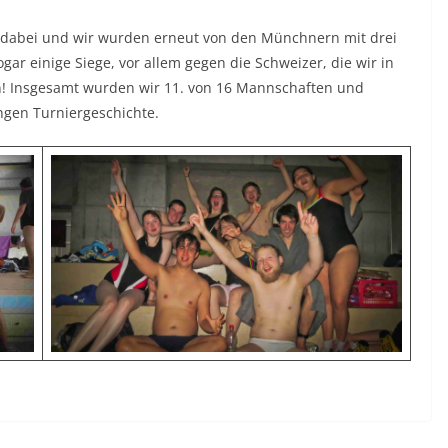
 dabei und wir wurden erneut von den Münchnern mit drei
gar einige Siege, vor allem gegen die Schweizer, die wir in
 Insgesamt wurden wir 11. von 16 Mannschaften und
ngen Turniergeschichte.