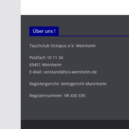
Über uns !
Tauchclub Octopus e.V. Weinheim
Postfach 10 11 34
69451 Weinheim
E-Mail: vorstand@tco-weinheim.de
Registergericht: Amtsgericht Mannheim
Registernummer: VR 430 335