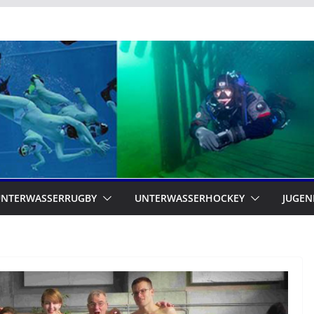
UNTERWASSERRUGBY
UNTERWASSERHOCKEY
JUGEN