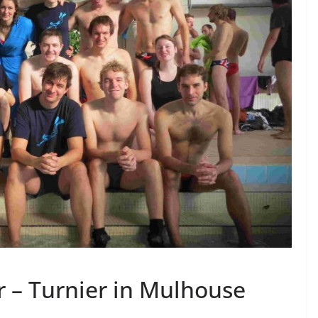
 – Turnier in Mulhouse