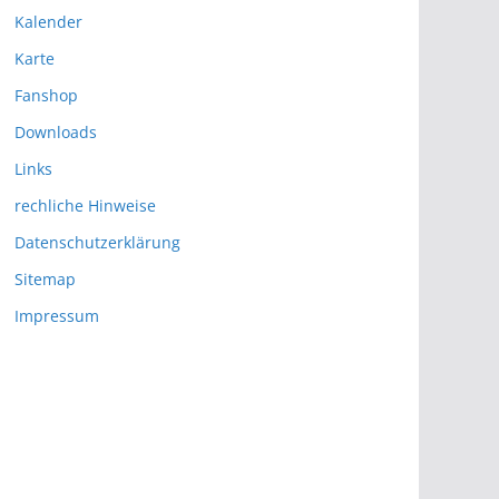
Kalender
Karte
Fanshop
Downloads
Links
rechliche Hinweise
Datenschutzerklärung
Sitemap
Impressum