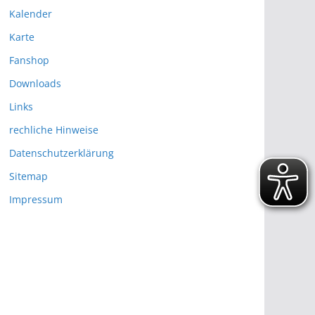
Kalender
Karte
Fanshop
Downloads
Links
rechliche Hinweise
Datenschutzerklärung
Sitemap
Impressum