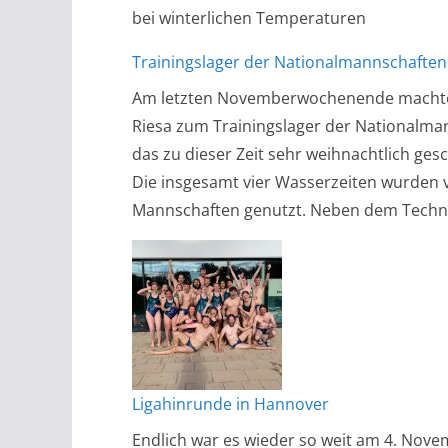
bei winterlichen Temperaturen
Trainingslager der Nationalmannschaften 
Am letzten Novemberwochenende machten
Riesa zum Trainingslager der Nationalma
das zu dieser Zeit sehr weihnachtlich ge
Die insgesamt vier Wasserzeiten wurden
Mannschaften genutzt. Neben dem Technik
Ligahinrunde in Hannover
Endlich war es wieder so weit am 4. Nove