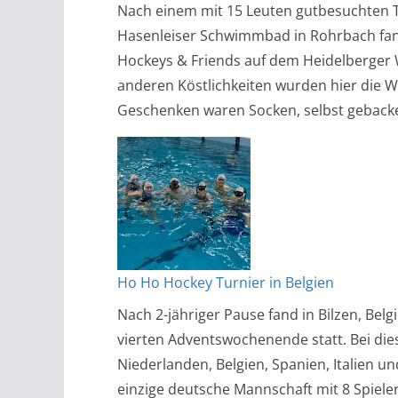
Nach einem mit 15 Leuten gutbesuchten 
Hasenleiser Schwimmbad in Rohrbach fand 
Hockeys & Friends auf dem Heidelberger
anderen Köstlichkeiten wurden hier die W
Geschenken waren Socken, selbst geback
Ho Ho Hockey Turnier in Belgien
Nach 2-jähriger Pause fand in Bilzen, Be
vierten Adventswochenende statt. Bei di
Niederlanden, Belgien, Spanien, Italien 
einzige deutsche Mannschaft mit 8 Spiele