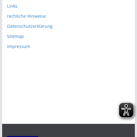
Links
rechliche Hinweise
Datenschutzerklärung
Sitemap
Impressum