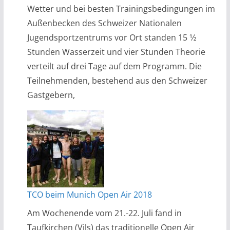
Wetter und bei besten Trainingsbedingungen im
Außenbecken des Schweizer Nationalen
Jugendsportzentrums vor Ort standen 15 1⁄2
Stunden Wasserzeit und vier Stunden Theorie
verteilt auf drei Tage auf dem Programm. Die
Teilnehmenden, bestehend aus den Schweizer
Gastgebern,
TCO beim Munich Open Air 2018
Am Wochenende vom 21.-22. Juli fand in
Taufkirchen (Vils) das traditionelle Open Air