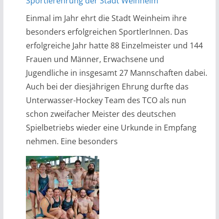
Sportlerehrung der Stadt Weinheim
Einmal im Jahr ehrt die Stadt Weinheim ihre
besonders erfolgreichen SportlerInnen. Das
erfolgreiche Jahr hatte 88 Einzelmeister und 144
Frauen und Männer, Erwachsene und
Jugendliche in insgesamt 27 Mannschaften dabei.
Auch bei der diesjährigen Ehrung durfte das
Unterwasser-Hockey Team des TCO als nun
schon zweifacher Meister des deutschen
Spielbetriebs wieder eine Urkunde in Empfang
nehmen. Eine besonders