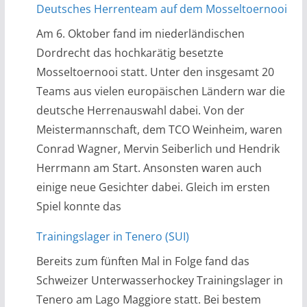
Deutsches Herrenteam auf dem Mosseltoernooi
Am 6. Oktober fand im niederländischen
Dordrecht das hochkarätig besetzte
Mosseltoernooi statt. Unter den insgesamt 20
Teams aus vielen europäischen Ländern war die
deutsche Herrenauswahl dabei. Von der
Meistermannschaft, dem TCO Weinheim, waren
Conrad Wagner, Mervin Seiberlich und Hendrik
Herrmann am Start. Ansonsten waren auch
einige neue Gesichter dabei. Gleich im ersten
Spiel konnte das
Trainingslager in Tenero (SUI)
Bereits zum fünften Mal in Folge fand das
Schweizer Unterwasserhockey Trainingslager in
Tenero am Lago Maggiore statt. Bei bestem