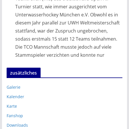
Turnier statt, wie immer ausgerichtet vom
Unterwasserhockey München e.V. Obwohl es in
diesem Jahr parallel zur UWH Weltmeisterschaft
stattfand, war der Zuspruch ungebrochen,
sodass erstmals 15 statt 12 Teams teilnahmen.
Die TCO Mannschaft musste jedoch auf viele
Stammspieler verzichten und konnte nur
zusätzliches
Galerie
Kalender
Karte
Fanshop
Downloads