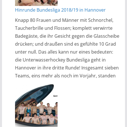
Hinrunde Bundesliga 2018/19 in Hannover
Knapp 80 Frauen und Männer mit Schnorchel,
Taucherbrille und Flossen; komplett verwirrte
Badegäste, die ihr Gesicht gegen die Glasscheibe
drücken; und draußen sind es gefühlte 10 Grad
unter null. Das alles kann nur eines bedeuten:
die Unterwasserhockey Bundesliga geht in
Hannover in ihre dritte Runde! Insgesamt sieben
Teams, eins mehr als noch im Vorjahr, standen