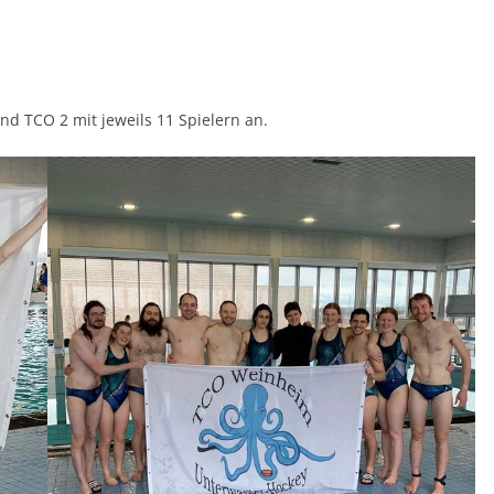
nd TCO 2 mit jeweils 11 Spielern an.