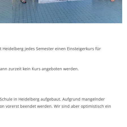
t Heidelberg jedes Semester einen Einsteigerkurs für
nn zurzeit kein Kurs angeboten werden.
-Schule in Heidelberg aufgebaut. Aufgrund mangelnder
on vorerst beendet werden. Wir sind aber optimistisch ein