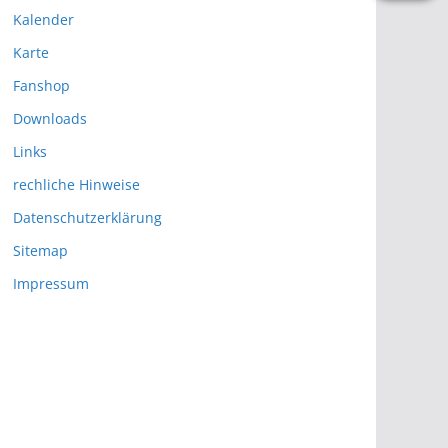
Kalender
Karte
Fanshop
Downloads
Links
rechliche Hinweise
Datenschutzerklärung
Sitemap
Impressum