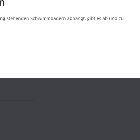
n
gung stehenden Schwimmbädern abhängt, gibt es ab und zu