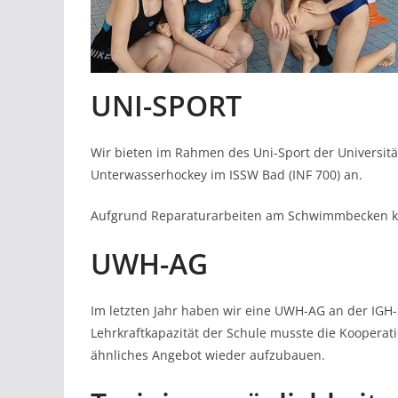
UNI-SPORT
Wir bieten im Rahmen des Uni-Sport der Universitä
Unterwasserhockey im ISSW Bad (INF 700) an.
Aufgrund Reparaturarbeiten am Schwimmbecken ka
UWH-AG
Im letzten Jahr haben wir eine UWH-AG an der IGH
Lehrkraftkapazität der Schule musste die Kooperati
ähnliches Angebot wieder aufzubauen.