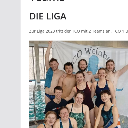
DIE LIGA
Zur Liga 2023 tritt der TCO mit 2 Teams an. TCO 1 u