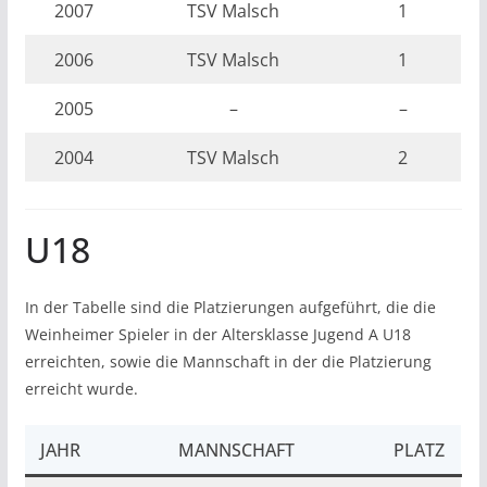
2007
TSV Malsch
1
2006
TSV Malsch
1
2005
–
–
2004
TSV Malsch
2
U18
In der Tabelle sind die Platzierungen aufgeführt, die die
Weinheimer Spieler in der Altersklasse Jugend A U18
erreichten, sowie die Mannschaft in der die Platzierung
erreicht wurde.
JAHR
MANNSCHAFT
PLATZ