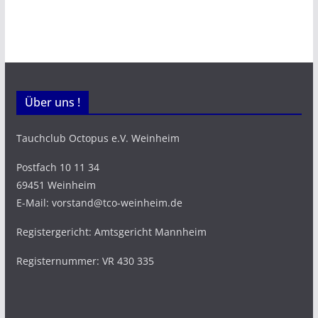
Über uns !
Tauchclub Octopus e.V. Weinheim
Postfach 10 11 34
69451 Weinheim
E-Mail: vorstand@tco-weinheim.de
Registergericht: Amtsgericht Mannheim
Registernummer: VR 430 335