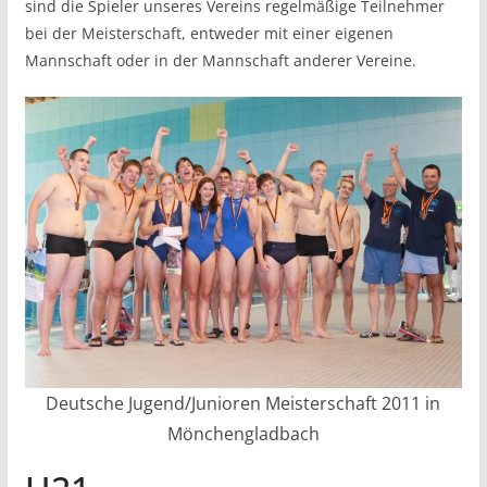
sind die Spieler unseres Vereins regelmäßige Teilnehmer
bei der Meisterschaft, entweder mit einer eigenen
Mannschaft oder in der Mannschaft anderer Vereine.
Deutsche Jugend/Junioren Meisterschaft 2011 in
Mönchengladbach