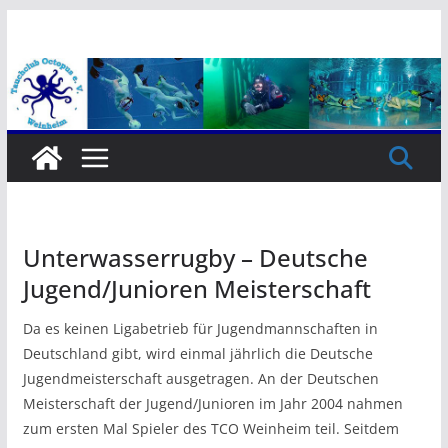
Zum
Inhalt
springen
Unterwasserrugby – Deutsche
Jugend/Junioren Meisterschaft
Da es keinen Ligabetrieb für Jugendmannschaften in
Deutschland gibt, wird einmal jährlich die Deutsche
Jugendmeisterschaft ausgetragen. An der Deutschen
Meisterschaft der Jugend/Junioren im Jahr 2004 nahmen
zum ersten Mal Spieler des TCO Weinheim teil. Seitdem