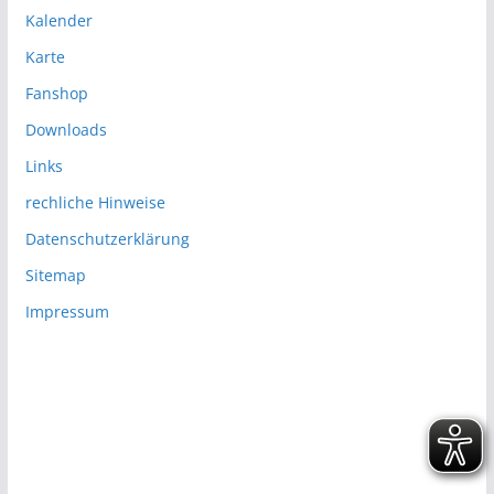
Kalender
Karte
Fanshop
Downloads
Links
rechliche Hinweise
Datenschutzerklärung
Sitemap
Impressum