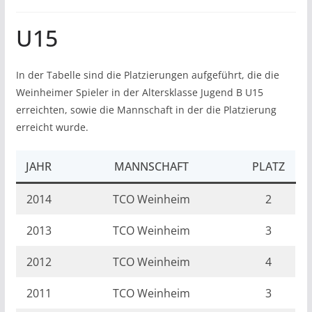
U15
In der Tabelle sind die Platzierungen aufgeführt, die die
Weinheimer Spieler in der Altersklasse Jugend B U15
erreichten, sowie die Mannschaft in der die Platzierung
erreicht wurde.
JAHR
MANNSCHAFT
PLATZ
2014
TCO Weinheim
2
2013
TCO Weinheim
3
2012
TCO Weinheim
4
2011
TCO Weinheim
3