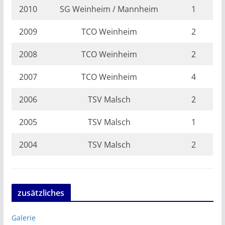
2010
SG Weinheim / Mannheim
1
2009
TCO Weinheim
2
2008
TCO Weinheim
2
2007
TCO Weinheim
4
2006
TSV Malsch
2
2005
TSV Malsch
1
2004
TSV Malsch
2
zusätzliches
Galerie