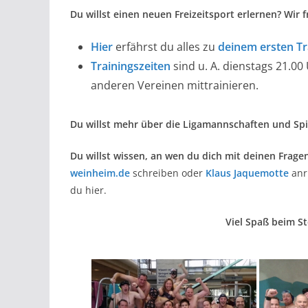
Du willst einen neuen Freizeitsport erlernen? Wir
Hier
erfährst du alles zu
deinem ersten Tr
Trainingszeiten
sind u. A. dienstags 21.
anderen Vereinen mittrainieren.
Du willst mehr über die Ligamannschaften und Spi
Du willst wissen, an wen du dich mit deinen Frag
weinheim.de
schreiben oder
Klaus Jaquemotte
anr
du hier.
Viel Spaß beim S