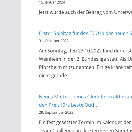
15. Januar 2024
Jetzt wurde auch der Beitrag vom Unterwa
Erster Spieltag für den TCO in der neuen 
31. Oktober 2022
Am Sonntag, den 23.10.2022 fand der ers
Weinheim in der 2. Bundesliga statt. Als 
Pforzheim mitzunehmen. Einige krankheit
nicht gerade
Neues Motto – neues Glück beim altbeka
den Preis fürs beste Outfit
29. September 2022
Ein fest gesetzter Termin im Kalender de
Team Challenge am letzten Ferien Sonntag