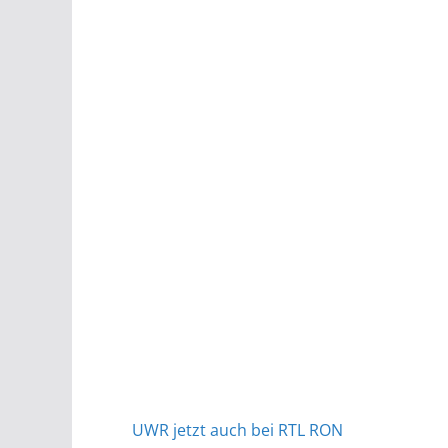
UWR jetzt auch bei RTL RON