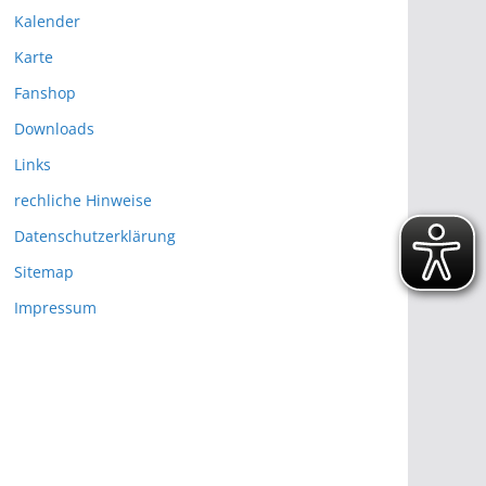
Kalender
Karte
Fanshop
Downloads
Links
rechliche Hinweise
Datenschutzerklärung
Sitemap
Impressum