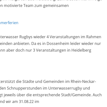
itzen motivierte Team zum gemeinsamen
merferien
Unterwasser Rugbys wieder 4 Veranstaltungen im Rahmen
inden anbieten. Da es in Dossenheim leider wieder nur
n aber doch nur 3 Veranstaltungen in Heidelberg
erstützt die Städte und Gemeinden im Rhein-Neckar-
erden Schnupperstunden im Unterwasserrugby und
t jeweils über die entsprechende Stadt/Gemeinde. Auch
nd wir am 31.08.22 im