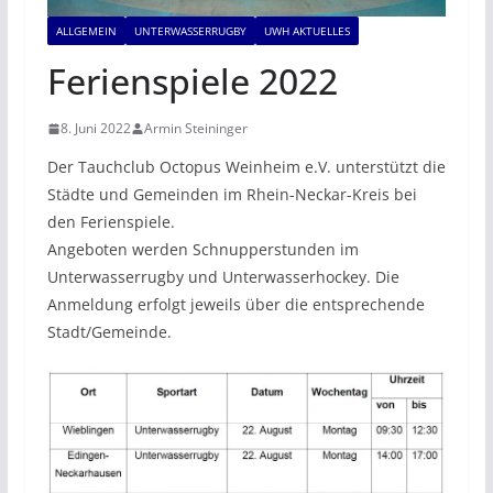
ALLGEMEIN
UNTERWASSERRUGBY
UWH AKTUELLES
Ferienspiele 2022
8. Juni 2022
Armin Steininger
Der Tauchclub Octopus Weinheim e.V. unterstützt die
Städte und Gemeinden im Rhein-Neckar-Kreis bei
den Ferienspiele.
Angeboten werden Schnupperstunden im
Unterwasserrugby und Unterwasserhockey. Die
Anmeldung erfolgt jeweils über die entsprechende
Stadt/Gemeinde.