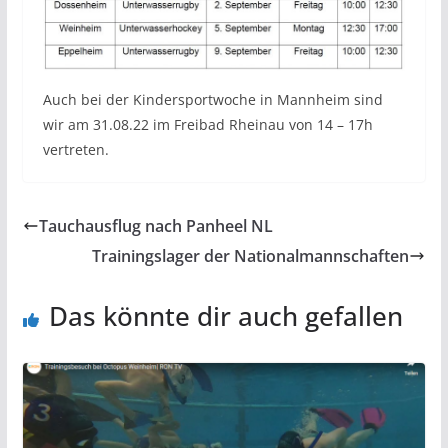
Auch bei der Kindersportwoche in Mannheim sind
wir am 31.08.22 im Freibad Rheinau von 14 – 17h
vertreten.
Tauchausflug nach Panheel NL
Trainingslager der Nationalmannschaften
Das könnte dir auch gefallen