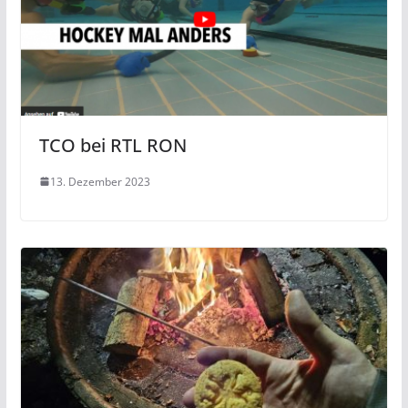
TCO bei RTL RON
13. Dezember 2023