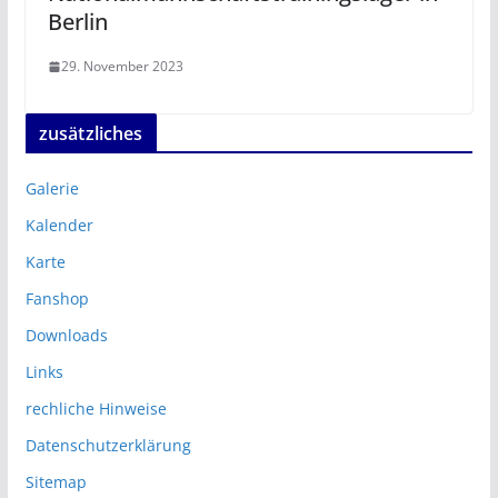
Berlin
29. November 2023
zusätzliches
Galerie
Kalender
Karte
Fanshop
Downloads
Links
rechliche Hinweise
Datenschutzerklärung
Sitemap