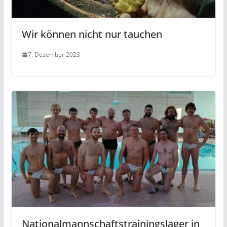
Wir können nicht nur tauchen
7. Dezember 2023
Nationalmannschaftstrainingslager in