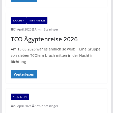
TAUCHEN
TOP4 ARTIKEL
7. April 2026
Armin Steininger
TCO Ägyptenreise 2026
Am 15.03.2026 war es endlich so weit: Eine Gruppe
von sieben TCOlern brach mitten in der Nacht in
Richtung
Weiterlesen
ALLGEMEIN
5. April 2026
Armin Steininger