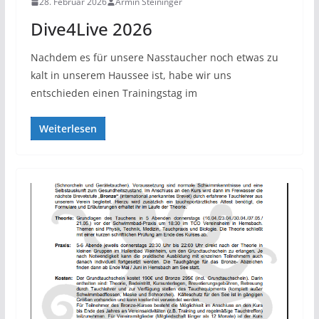
28. Februar 2026
Armin Steininger
Dive4Live 2026
Nachdem es für unsere Nasstaucher noch etwas zu
kalt in unserem Haussee ist, habe wir uns
entschieden einen Trainingstag im
Weiterlesen