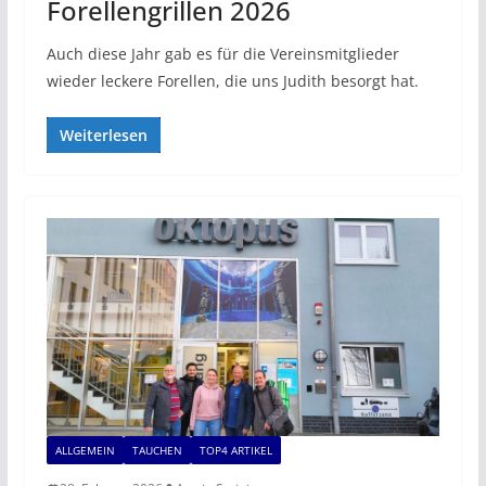
Forellengrillen 2026
Auch diese Jahr gab es für die Vereinsmitglieder
wieder leckere Forellen, die uns Judith besorgt hat.
Weiterlesen
ALLGEMEIN
TAUCHEN
TOP4 ARTIKEL