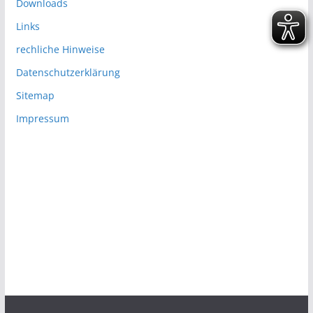
Downloads
Links
rechliche Hinweise
Datenschutzerklärung
Sitemap
Impressum