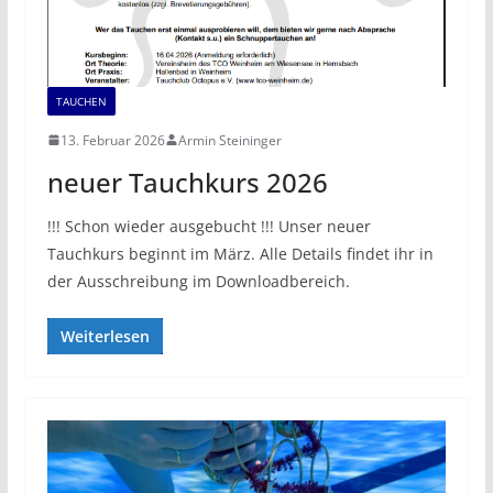
TAUCHEN
13. Februar 2026
Armin Steininger
neuer Tauchkurs 2026
!!! Schon wieder ausgebucht !!! Unser neuer
Tauchkurs beginnt im März. Alle Details findet ihr in
der Ausschreibung im Downloadbereich.
Weiterlesen