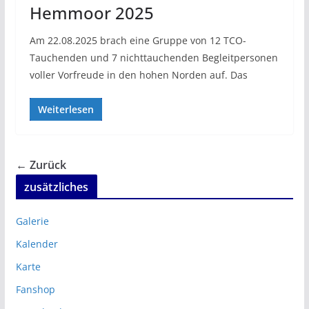
Hemmoor 2025
Am 22.08.2025 brach eine Gruppe von 12 TCO-
Tauchenden und 7 nichttauchenden Begleitpersonen
voller Vorfreude in den hohen Norden auf. Das
Weiterlesen
← Zurück
zusätzliches
Galerie
Kalender
Karte
Fanshop