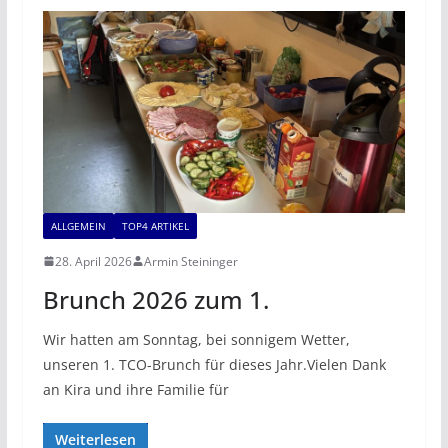
ALLGEMEIN
TOP4 ARTIKEL
28. April 2026
Armin Steininger
Brunch 2026 zum 1.
Wir hatten am Sonntag, bei sonnigem Wetter,
unseren 1. TCO-Brunch für dieses Jahr.Vielen Dank
an Kira und ihre Familie für
Weiterlesen