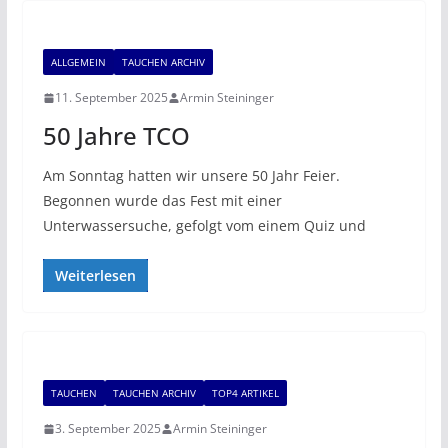
ALLGEMEIN
TAUCHEN ARCHIV
11. September 2025
Armin Steininger
50 Jahre TCO
Am Sonntag hatten wir unsere 50 Jahr Feier.
Begonnen wurde das Fest mit einer
Unterwassersuche, gefolgt vom einem Quiz und
Weiterlesen
TAUCHEN
TAUCHEN ARCHIV
TOP4 ARTIKEL
3. September 2025
Armin Steininger