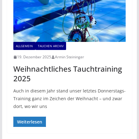
ALLGEMEIN
TAUCHEN ARCHIV
19. Dezember 2025
Armin Steininger
Weihnachtliches Tauchtraining
2025
Auch in diesem Jahr stand unser letztes Donnerstags-
Training ganz im Zeichen der Weihnacht – und zwar
dort, wo wir uns
Weiterlesen