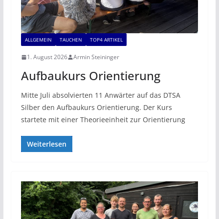
ALLGEMEIN
TAUCHEN
TOP4 ARTIKEL
1. August 2026
Armin Steininger
Aufbaukurs Orientierung
Mitte Juli absolvierten 11 Anwärter auf das DTSA
Silber den Aufbaukurs Orientierung. Der Kurs
startete mit einer Theorieeinheit zur Orientierung
Weiterlesen