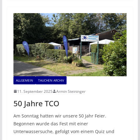
ALLGEMEIN
TAUCHEN ARCHIV
11. September 2025
Armin Steininger
50 Jahre TCO
Am Sonntag hatten wir unsere 50 Jahr Feier.
Begonnen wurde das Fest mit einer
Unterwassersuche, gefolgt vom einem Quiz und