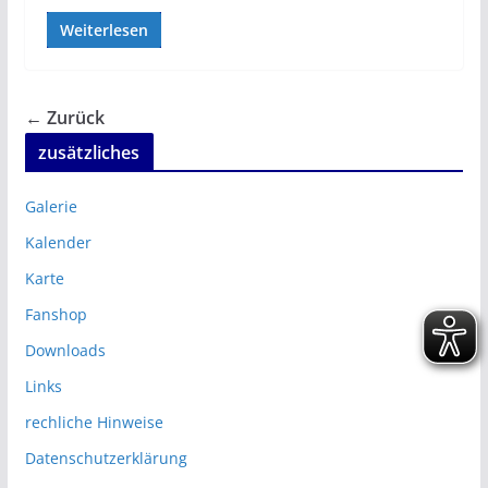
Weiterlesen
← Zurück
zusätzliches
Galerie
Kalender
Karte
Fanshop
Downloads
Links
rechliche Hinweise
Datenschutzerklärung