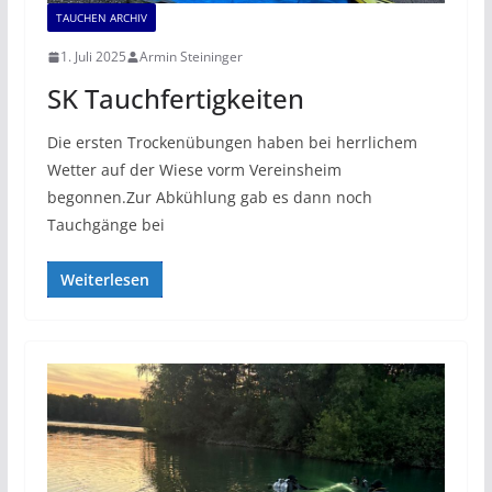
TAUCHEN ARCHIV
1. Juli 2025
Armin Steininger
SK Tauchfertigkeiten
Die ersten Trockenübungen haben bei herrlichem
Wetter auf der Wiese vorm Vereinsheim
begonnen.Zur Abkühlung gab es dann noch
Tauchgänge bei
Weiterlesen