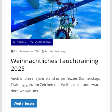
ALLGEMEIN
TAUCHEN ARCHIV
19. Dezember 2025
Armin Steininger
Weihnachtliches Tauchtraining
2025
Auch in diesem Jahr stand unser letztes Donnerstags-
Training ganz im Zeichen der Weihnacht – und zwar
dort, wo wir uns
Weiterlesen