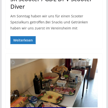
Diver
Am Sonntag haben wir uns für einen Scooter
Spezialkurs getroffen.Bei Snacks und Getränken
haben wir uns zuerst im Vereinsheim mit
Weiterlesen