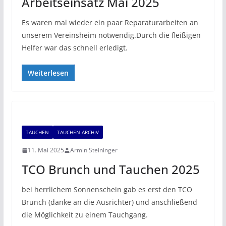
Arbeitseinsatz Mai 2025
Es waren mal wieder ein paar Reparaturarbeiten an
unserem Vereinsheim notwendig.Durch die fleißigen
Helfer war das schnell erledigt.
Weiterlesen
TAUCHEN
TAUCHEN ARCHIV
11. Mai 2025
Armin Steininger
TCO Brunch und Tauchen 2025
bei herrlichem Sonnenschein gab es erst den TCO
Brunch (danke an die Ausrichter) und anschließend
die Möglichkeit zu einem Tauchgang.