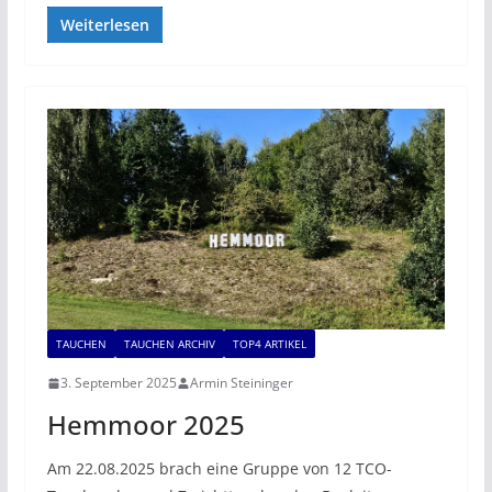
Weiterlesen
TAUCHEN
TAUCHEN ARCHIV
TOP4 ARTIKEL
3. September 2025
Armin Steininger
Hemmoor 2025
Am 22.08.2025 brach eine Gruppe von 12 TCO-