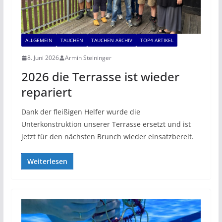
ALLGEMEIN
TAUCHEN
TAUCHEN ARCHIV
TOP4 ARTIKEL
8. Juni 2026
Armin Steininger
2026 die Terrasse ist wieder
repariert
Dank der fleißigen Helfer wurde die
Unterkonstruktion unserer Terrasse ersetzt und ist
jetzt für den nächsten Brunch wieder einsatzbereit.
Weiterlesen