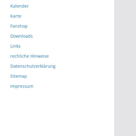
Kalender
Karte
Fanshop
Downloads
Links
rechliche Hinweise
Datenschutzerklärung
Sitemap
Impressum