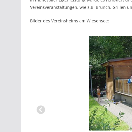
Vereinsveranstaltungen, wie z.B. Brunch, Grillen 
Bilder des Vereinsheims am Wiesensee: