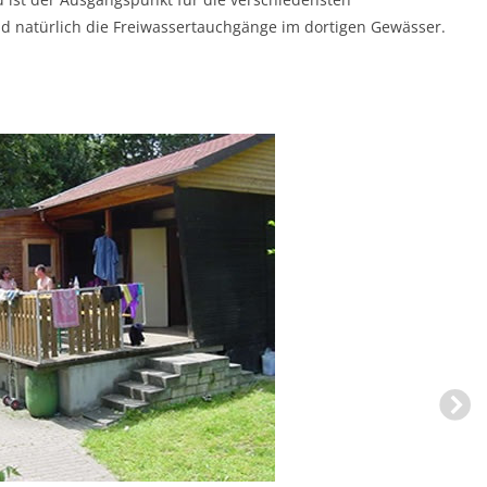
und natürlich die Freiwassertauchgänge im dortigen Gewässer.