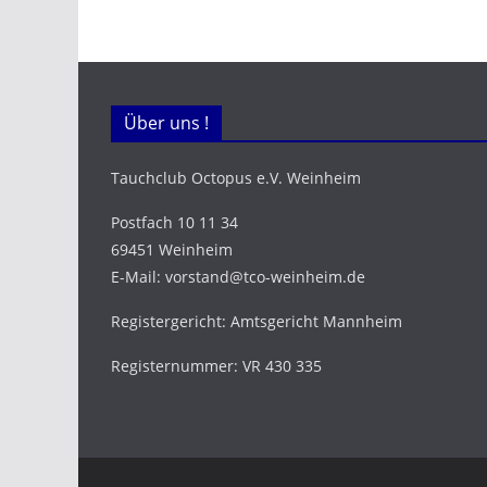
Über uns !
Tauchclub Octopus e.V. Weinheim
Postfach 10 11 34
69451 Weinheim
E-Mail: vorstand@tco-weinheim.de
Registergericht: Amtsgericht Mannheim
Registernummer: VR 430 335