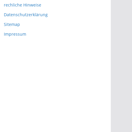
rechliche Hinweise
Datenschutzerklärung
Sitemap
Impressum