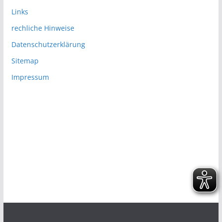
Links
rechliche Hinweise
Datenschutzerklärung
Sitemap
Impressum