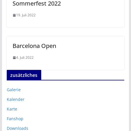
Sommerfest 2022
19. Juli 2022
Barcelona Open
4. Juli 2022
zusätzliches
Galerie
Kalender
Karte
Fanshop
Downloads