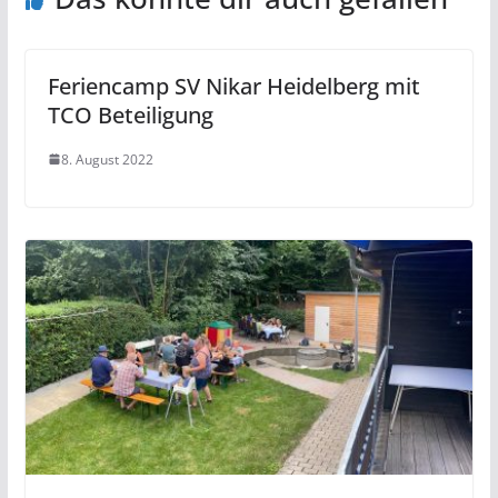
Feriencamp SV Nikar Heidelberg mit
TCO Beteiligung
8. August 2022