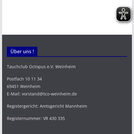
Über uns !
Tauchclub Octopus e.V. Weinheim
Postfach 10 11 34
69451 Weinheim
E-Mail: vorstand@tco-weinheim.de
Registergericht: Amtsgericht Mannheim
Registernummer: VR 430 335