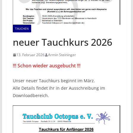
TAUCHEN
neuer Tauchkurs 2026
13. Februar 2026
Armin Steininger
!!! Schon wieder ausgebucht !!!
Unser neuer Tauchkurs beginnt im März.
Alle Details findet ihr in der Ausschreibung im
Downloadbereich.