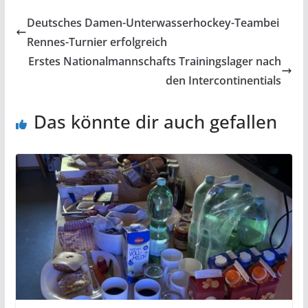
Deutsches Damen-Unterwasserhockey-Teambei
Rennes-Turnier erfolgreich
Erstes Nationalmannschafts Trainingslager nach
den Intercontinentials
Das könnte dir auch gefallen