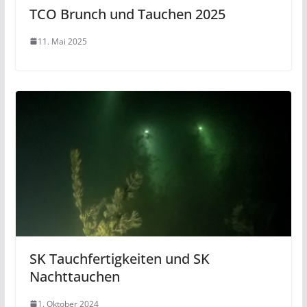
TCO Brunch und Tauchen 2025
11. Mai 2025
SK Tauchfertigkeiten und SK
Nachttauchen
1. Oktober 2024