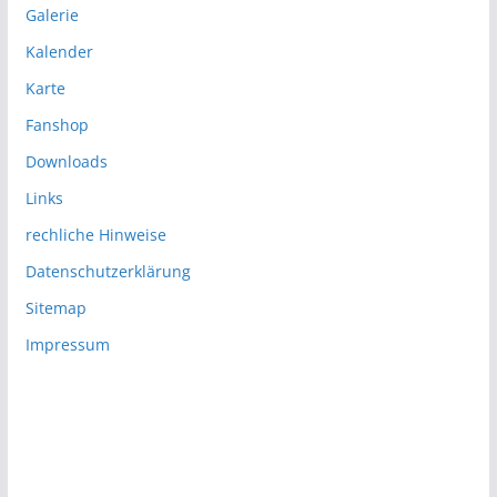
Galerie
Kalender
Karte
Fanshop
Downloads
Links
rechliche Hinweise
Datenschutzerklärung
Sitemap
Impressum