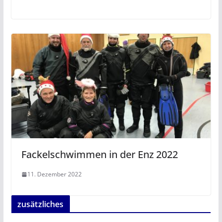
Fackelschwimmen in der Enz 2022
11. Dezember 2022
zusätzliches