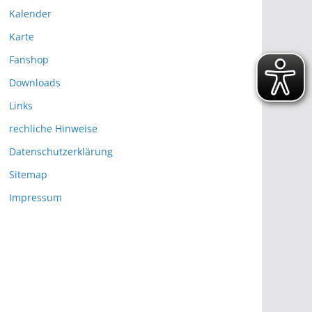
Kalender
Karte
Fanshop
Downloads
Links
rechliche Hinweise
Datenschutzerklärung
Sitemap
Impressum