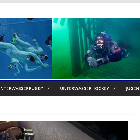
UNTERWASSERRUGBY
UNTERWASSERHOCKEY
JUGEN