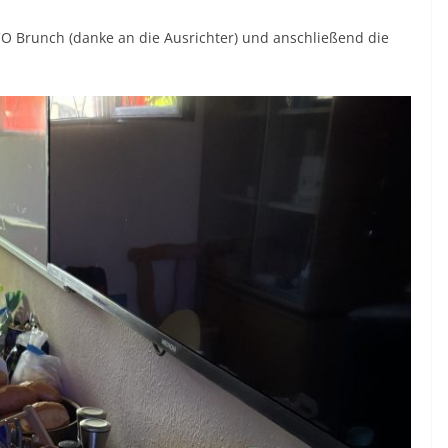
O Brunch (danke an die Ausrichter) und anschließend die