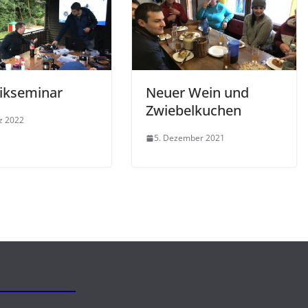
ikseminar
Neuer Wein und
Zwiebelkuchen
z 2022
5. Dezember 2021