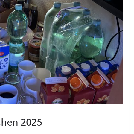
chen 2025