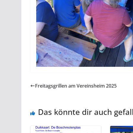
Freitagsgrillen am Vereinsheim 2025
Das könnte dir auch gefal