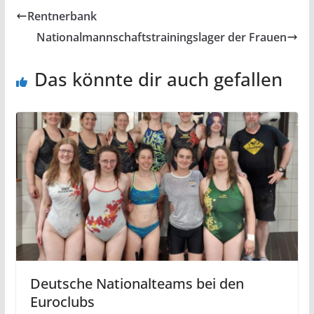
Rentnerbank
Nationalmannschaftstrainingslager der Frauen
Das könnte dir auch gefallen
Deutsche Nationalteams bei den
Euroclubs