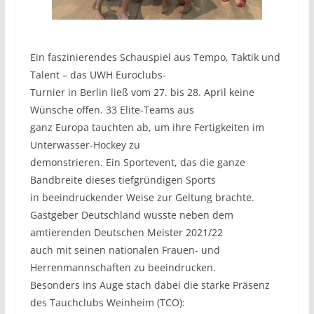
Ein faszinierendes Schauspiel aus Tempo, Taktik und
Talent – das UWH Euroclubs-
Turnier in Berlin ließ vom 27. bis 28. April keine
Wünsche offen. 33 Elite-Teams aus
ganz Europa tauchten ab, um ihre Fertigkeiten im
Unterwasser-Hockey zu
demonstrieren. Ein Sportevent, das die ganze
Bandbreite dieses tiefgründigen Sports
in beeindruckender Weise zur Geltung brachte.
Gastgeber Deutschland wusste neben dem
amtierenden Deutschen Meister 2021/22
auch mit seinen nationalen Frauen- und
Herrenmannschaften zu beeindrucken.
Besonders ins Auge stach dabei die starke Präsenz
des Tauchclubs Weinheim (TCO):