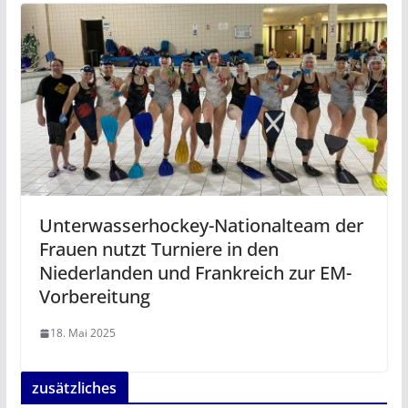
Unterwasserhockey-Nationalteam der
Frauen nutzt Turniere in den
Niederlanden und Frankreich zur EM-
Vorbereitung
18. Mai 2025
zusätzliches