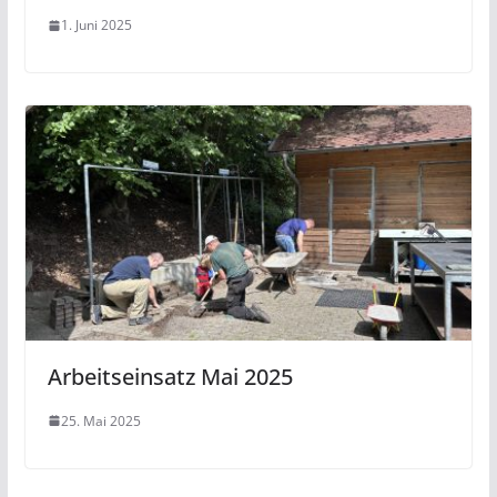
1. Juni 2025
Arbeitseinsatz Mai 2025
25. Mai 2025