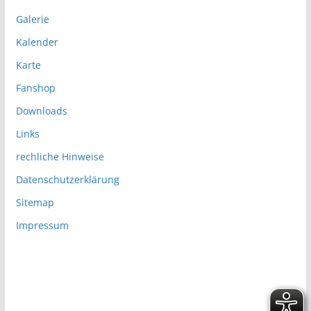
Galerie
Kalender
Karte
Fanshop
Downloads
Links
rechliche Hinweise
Datenschutzerklärung
Sitemap
Impressum