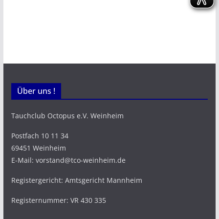
Über uns !
Tauchclub Octopus e.V. Weinheim
Postfach 10 11 34
69451 Weinheim
E-Mail: vorstand@tco-weinheim.de
Registergericht: Amtsgericht Mannheim
Registernummer: VR 430 335