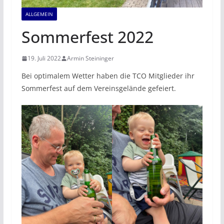
ALLGEMEIN
Sommerfest 2022
19. Juli 2022
Armin Steininger
Bei optimalem Wetter haben die TCO Mitglieder ihr
Sommerfest auf dem Vereinsgelände gefeiert.