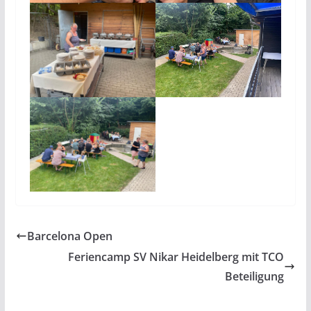
Barcelona Open
Feriencamp SV Nikar Heidelberg mit TCO
Beteiligung