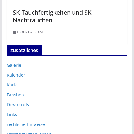
SK Tauchfertigkeiten und SK
Nachttauchen
1. Oktober 2024
zusätzliches
Galerie
Kalender
Karte
Fanshop
Downloads
Links
rechliche Hinweise