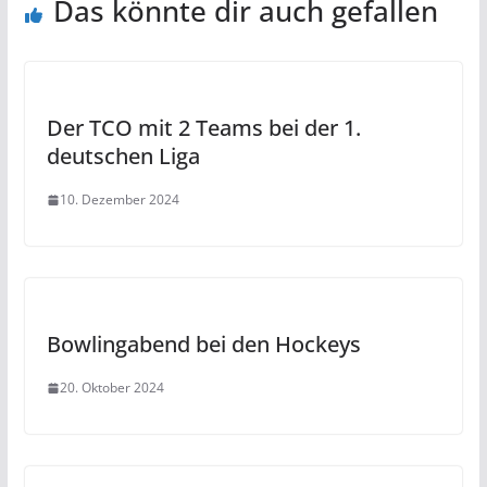
Das könnte dir auch gefallen
Der TCO mit 2 Teams bei der 1.
deutschen Liga
10. Dezember 2024
Bowlingabend bei den Hockeys
20. Oktober 2024