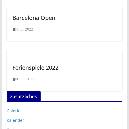
Barcelona Open
4. Juli 2022
Ferienspiele 2022
8. Juni 2022
zusätzliches
Galerie
Kalender