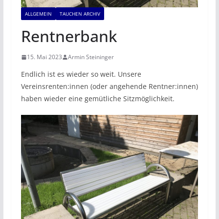
ALLGEMEIN
TAUCHEN ARCHIV
Rentnerbank
15. Mai 2023
Armin Steininger
Endlich ist es wieder so weit. Unsere
Vereinsrenten:innen (oder angehende Rentner:innen)
haben wieder eine gemütliche Sitzmöglichkeit.