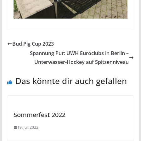
Bud Pig Cup 2023
Spannung Pur: UWH Euroclubs in Berlin –
Unterwasser-Hockey auf Spitzenniveau
Das könnte dir auch gefallen
Sommerfest 2022
19. Juli 2022