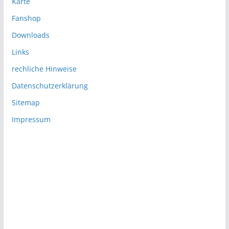
Karte
Fanshop
Downloads
Links
rechliche Hinweise
Datenschutzerklärung
Sitemap
Impressum