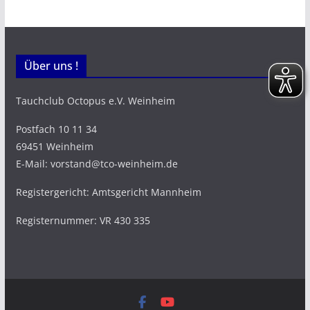
Über uns !
Tauchclub Octopus e.V. Weinheim
Postfach 10 11 34
69451 Weinheim
E-Mail: vorstand@tco-weinheim.de
Registergericht: Amtsgericht Mannheim
Registernummer: VR 430 335