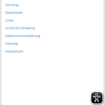
Fanshop
Downloads
Links
rechliche Hinweise
Datenschutzerklärung
Sitemap
Impressum