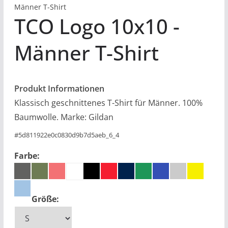
Männer T-Shirt
TCO Logo 10x10
Männer T-Shirt
Produkt Informationen
Klassisch geschnittenes T-Shirt für Männer. 100%
Baumwolle. Marke: Gildan
#
5d811922e0c0830d9b7d5aeb_6_4
Farbe:
Größe: