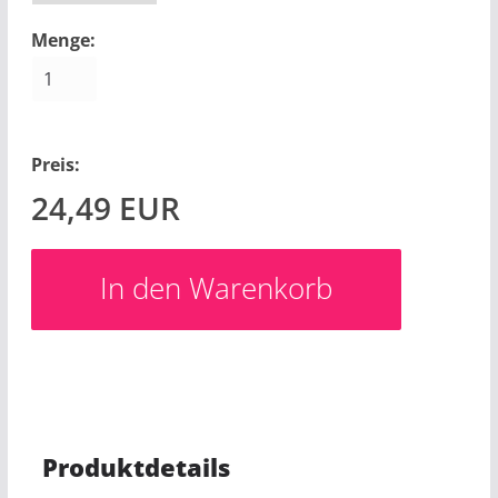
Menge:
Preis:
24,49
EUR
Produktdetails