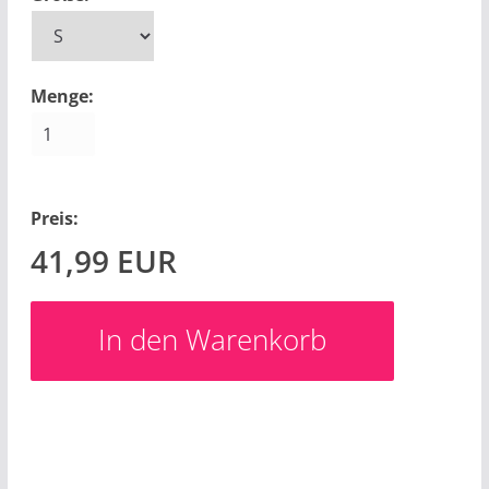
Menge:
Preis:
41,99
EUR