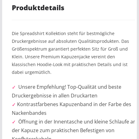
Produktdetails
Die Spreadshirt Kollektion steht für bestmögliche
Druckergebnisse auf absoluten Qualitätsprodukten. Das
Größenspektrum garantiert perfekten Sitz für Groß und
Klein. Unsere Premium Kapuzenjacke vereint den
klassischen Hoodie-Look mit praktischen Details und ist
dabei urgemütlich.
Unsere Empfehlung! Top-Qualität und beste
Druckergebnisse in allen Druckarten
Kontrastfarbenes Kapuzenband in der Farbe des
Nackenbandes
Öffnung in der Innentasche und kleine Schlaufe an
der Kapuze zum praktischen Befestigen von