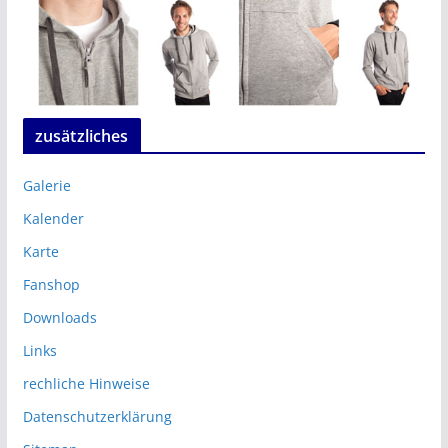
zusätzliches
Galerie
Kalender
Karte
Fanshop
Downloads
Links
rechliche Hinweise
Datenschutzerklärung