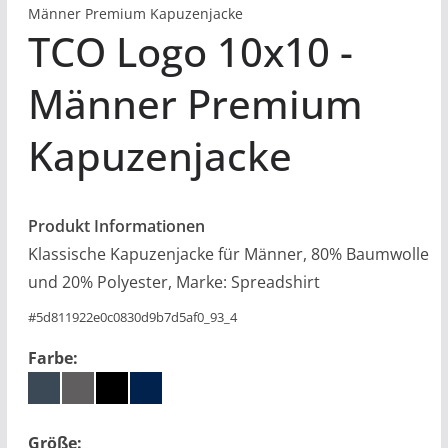
Männer Premium Kapuzenjacke
TCO Logo 10x10
Männer Premium
Kapuzenjacke
Produkt Informationen
Klassische Kapuzenjacke für Männer, 80% Baumwolle
und 20% Polyester, Marke: Spreadshirt
#
5d811922e0c0830d9b7d5af0_93_4
Farbe:
Größe: