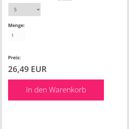
Menge:
Preis:
26,49
EUR