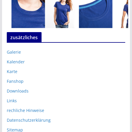
zusätzliches
Galerie
Kalender
Karte
Fanshop
Downloads
Links
rechliche Hinweise
Datenschutzerklärung
Sitemap