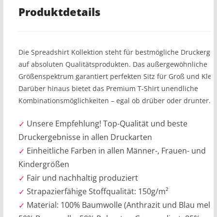
Produktdetails
Die Spreadshirt Kollektion steht für bestmögliche Druckerge
auf absoluten Qualitätsprodukten. Das außergewöhnliche
Größenspektrum garantiert perfekten Sitz für Groß und Klein
Darüber hinaus bietet das Premium T-Shirt unendliche
Kombinationsmöglichkeiten – egal ob drüber oder drunter.
Unsere Empfehlung! Top-Qualität und beste
Druckergebnisse in allen Druckarten
Einheitliche Farben in allen Männer-, Frauen- und
Kindergrößen
Fair und nachhaltig produziert
Strapazierfähige Stoffqualität: 150g/m²
Material: 100% Baumwolle (Anthrazit und Blau melie