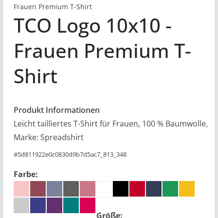
Frauen Premium T-Shirt
TCO Logo 10x10
Frauen Premium T-
Shirt
Produkt Informationen
Leicht tailliertes T-Shirt für Frauen, 100 % Baumwolle,
Marke: Spreadshirt
#
5d811922e0c0830d9b7d5ac7_813_348
Farbe:
Größe: