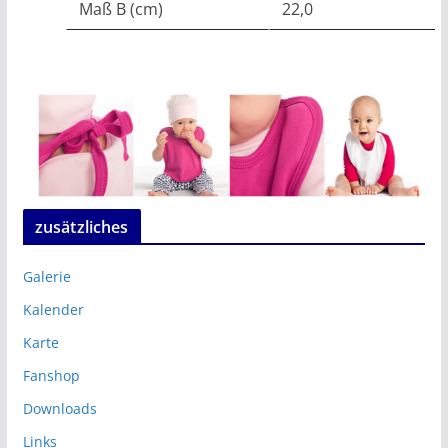
Maß B (cm)
22,0
zusätzliches
Galerie
Kalender
Karte
Fanshop
Downloads
Links