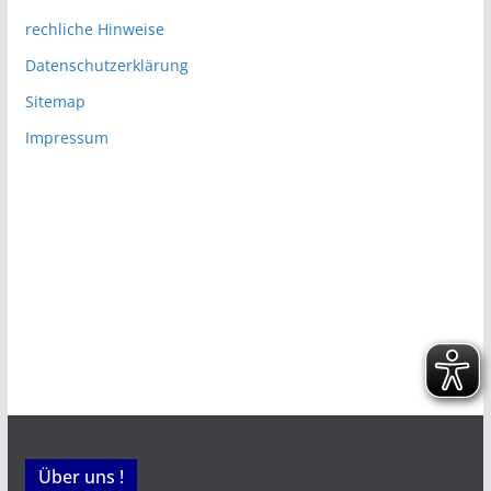
rechliche Hinweise
Datenschutzerklärung
Sitemap
Impressum
Über uns !