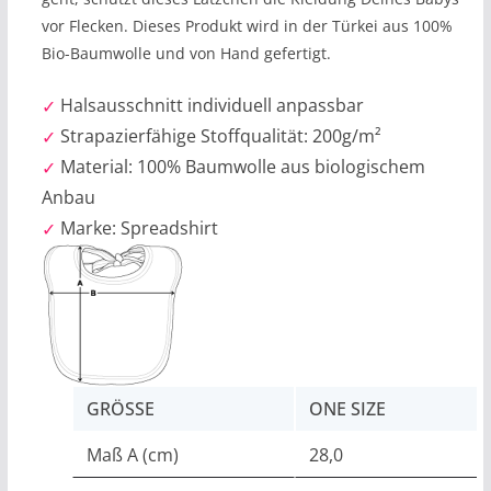
vor Flecken. Dieses Produkt wird in der Türkei aus 100%
Bio-Baumwolle und von Hand gefertigt.
Halsausschnitt individuell anpassbar
Strapazierfähige Stoffqualität: 200g/m²
Material: 100% Baumwolle aus biologischem
Anbau
Marke: Spreadshirt
GRÖSSE
ONE SIZE
Maß A (cm)
28,0