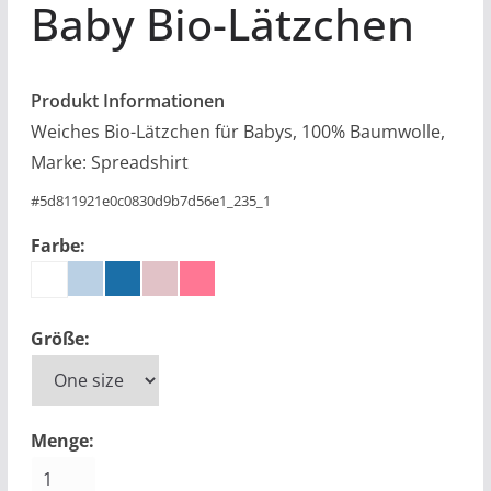
Baby Bio-Lätzchen
Produkt Informationen
Weiches Bio-Lätzchen für Babys, 100% Baumwolle,
Marke: Spreadshirt
#
5d811921e0c0830d9b7d56e1_235_1
Farbe:
Größe:
Menge: