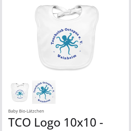
Baby Bio-Lätzchen
TCO Logo 10x10