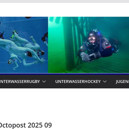
UNTERWASSERRUGBY
UNTERWASSERHOCKEY
JUGEN
Octopost 2025 09