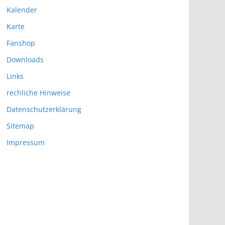
Kalender
Karte
Fanshop
Downloads
Links
rechliche Hinweise
Datenschutzerklärung
Sitemap
Impressum