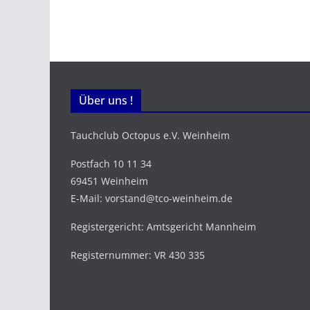
Über uns !
Tauchclub Octopus e.V. Weinheim
Postfach 10 11 34
69451 Weinheim
E-Mail: vorstand@tco-weinheim.de
Registergericht: Amtsgericht Mannheim
Registernummer: VR 430 335