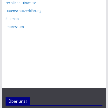
rechliche Hinweise
Datenschutzerklärung
Sitemap
Impressum
Über uns !